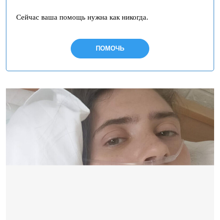
Сейчас ваша помощь нужна как никогда.
ПОМОЧЬ