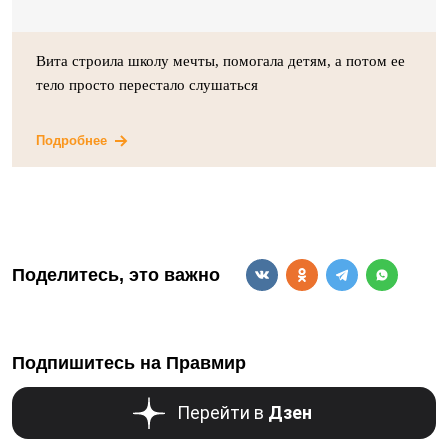
Вита строила школу мечты, помогала детям, а потом ее
тело просто перестало слушаться
Подробнее
Поделитесь, это важно
Подпишитесь на Правмир
Перейти в
Дзен