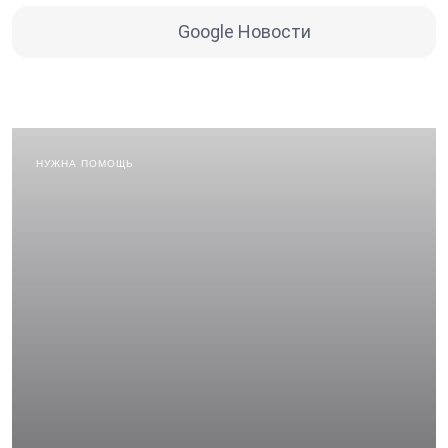
Google Новости
НУЖНА ПОМОЩЬ