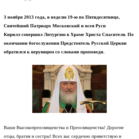
3 ноября 2013 года, в неделю 19-ю по Пятидесятнице,
Святейший Патриарх Московский и всея Руси
Кирилл совершил Литургию в Храме Христа Спасителя. По
окончании богослужения Предстоятель Русской Церкви
обратился к верующим со словами проповеди.
Ваши Высокопреосвященства и Преосвященства! Дорогие
отцы, братия и сестры! Всех вас сердечно приветствую и