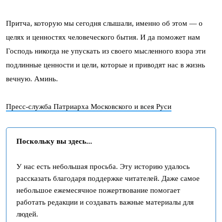
Притча, которую мы сегодня слышали, именно об этом — о
целях и ценностях человеческого бытия. И да поможет нам
Господь никогда не упускать из своего мысленного взора эти
подлинные ценности и цели, которые и приводят нас в жизнь
вечную. Аминь.
Пресс-служба Патриарха Московского и всея Руси
Поскольку вы здесь...
У нас есть небольшая просьба. Эту историю удалось
рассказать благодаря поддержке читателей. Даже самое
небольшое ежемесячное пожертвование помогает
работать редакции и создавать важные материалы для
людей.