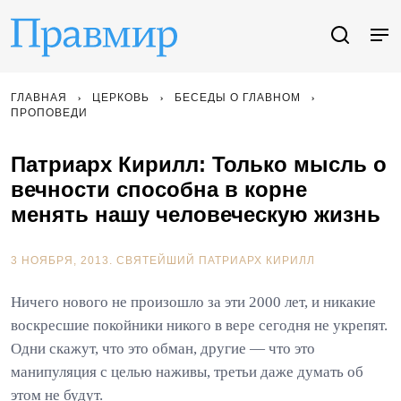
ГЛАВНАЯ
ЦЕРКОВЬ
БЕСЕДЫ О ГЛАВНОМ
ПРОПОВЕДИ
Патриарх Кирилл: Только мысль о
вечности способна в корне
менять нашу человеческую жизнь
3 НОЯБРЯ, 2013.
СВЯТЕЙШИЙ ПАТРИАРХ КИРИЛЛ
Ничего нового не произошло за эти 2000 лет, и никакие
воскресшие покойники никого в вере сегодня не укрепят.
Одни скажут, что это обман, другие — что это
манипуляция с целью наживы, третьи даже думать об
этом не будут.