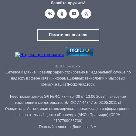
Давайте дружить!
Памяти основателя
© 2003—2026.
Сетевое издание Правмир зарегистрировано в Федеральной службе по
надзору в сфере связи, информационных технологий и массовых
коммуникаций (Роскомнадзор).
Реестровая запись ЭЛ № ФС 77 – 85438 от 13.06.2023 г. (внесение
изменений в свидетельство ЭЛ ФС 77-44847 от 03.05.2011 г.)
Учредитель: Автономная некоммерческая организация информационно-
познавательный центр «Правмир» (АНО «Правмир») (ОГРН
1107799036730)
Главный редактор: Данилова А.А.