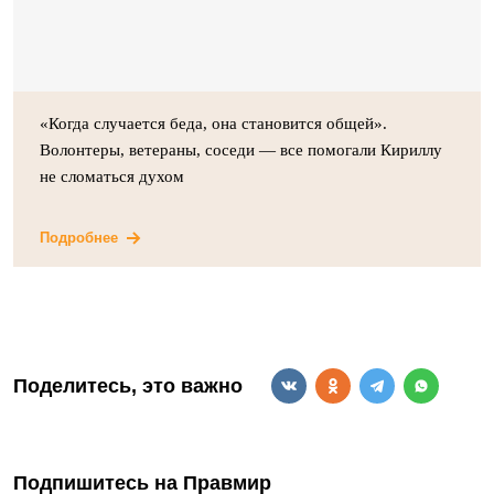
«Когда случается беда, она становится общей».
Волонтеры, ветераны, соседи — все помогали Кириллу
не сломаться духом
Подробнее
Поделитесь, это важно
Подпишитесь на Правмир