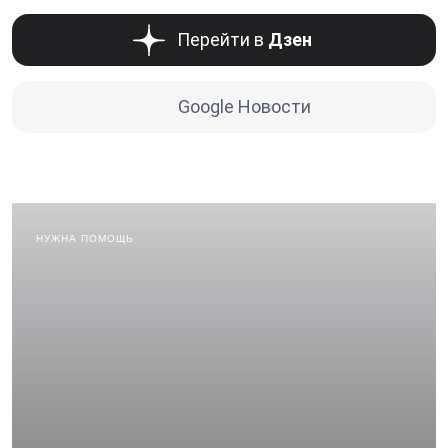
Перейти в
Дзен
Google Новости
НУЖНА ПОМОЩЬ