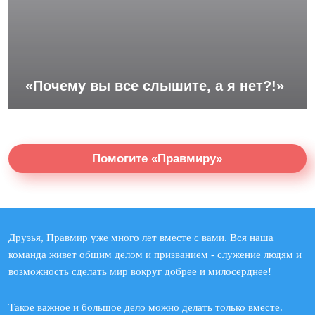
«Почему вы все слышите, а я нет?!»
Помогите «Правмиру»
Друзья, Правмир уже много лет вместе с вами. Вся наша
команда живет общим делом и призванием - служение людям и
возможность сделать мир вокруг добрее и милосерднее!
Такое важное и большое дело можно делать только вместе.