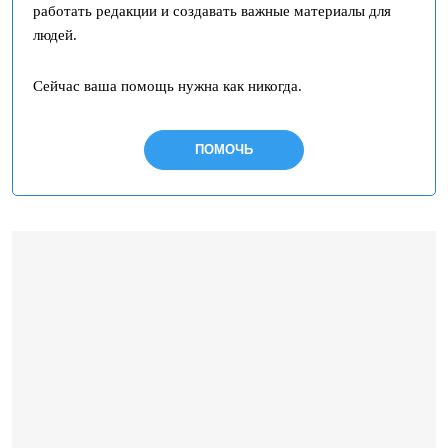
работать редакции и создавать важные материалы для
людей.
Сейчас ваша помощь нужна как никогда.
ПОМОЧЬ