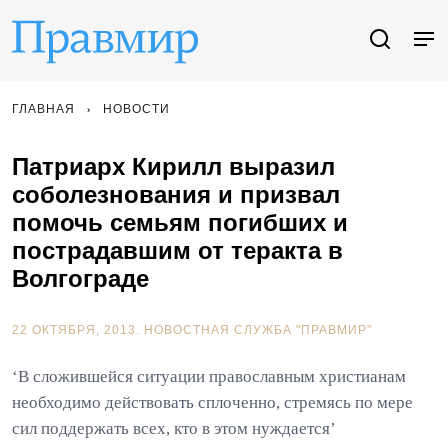
ГЛАВНАЯ
НОВОСТИ
Патриарх Кирилл выразил
соболезнования и призвал
помочь семьям погибших и
пострадавшим от теракта в
Волгограде
22 ОКТЯБРЯ, 2013.
НОВОСТНАЯ СЛУЖБА "ПРАВМИР"
‘В сложившейся ситуации православным христианам
необходимо действовать сплоченно, стремясь по мере
сил поддержать всех, кто в этом нуждается’