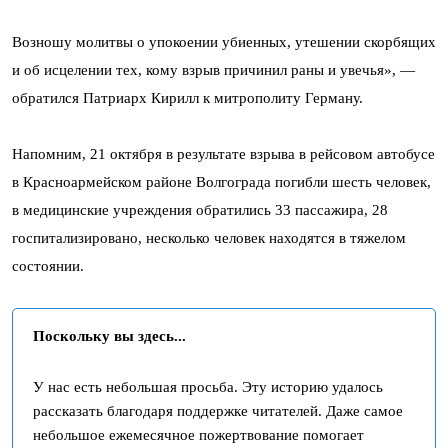
Возношу молитвы о упокоении убиенных, утешении скорбящих
и об исцелении тех, кому взрыв причинил раны и увечья», —
обратился Патриарх Кирилл к митрополиту Герману.
Напомним, 21 октября в результате взрыва в рейсовом автобусе
в Красноармейском районе Волгограда погибли шесть человек,
в медицинские учреждения обратились 33 пассажира, 28
госпитализировано, несколько человек находятся в тяжелом
состоянии.
Поскольку вы здесь...
У нас есть небольшая просьба. Эту историю удалось
рассказать благодаря поддержке читателей. Даже самое
небольшое ежемесячное пожертвование помогает