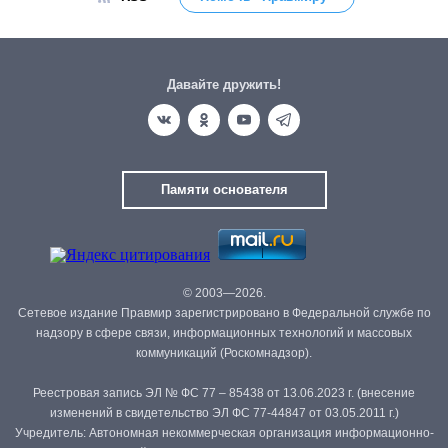
Давайте дружить!
Памяти основателя
© 2003—2026.
Сетевое издание Правмир зарегистрировано в Федеральной службе по
надзору в сфере связи, информационных технологий и массовых
коммуникаций (Роскомнадзор).
Реестровая запись ЭЛ № ФС 77 – 85438 от 13.06.2023 г. (внесение
изменений в свидетельство ЭЛ ФС 77-44847 от 03.05.2011 г.)
Учредитель: Автономная некоммерческая организация информационно-