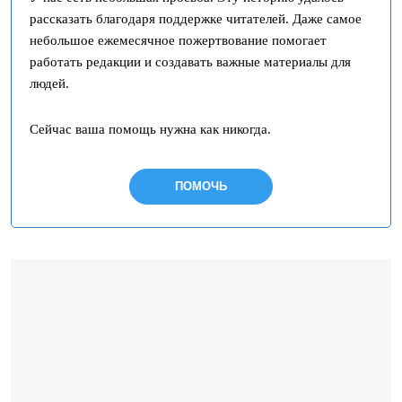
рассказать благодаря поддержке читателей. Даже самое
небольшое ежемесячное пожертвование помогает
работать редакции и создавать важные материалы для
людей.
Сейчас ваша помощь нужна как никогда.
ПОМОЧЬ