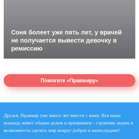
Соня болеет уже пять лет, у врачей
не получается вывести девочку в
ремиссию
Помогите «Правмиру»
Друзья, Правмир уже много лет вместе с вами. Вся наша
команда живет общим делом и призванием - служение людям и
возможность сделать мир вокруг добрее и милосерднее!