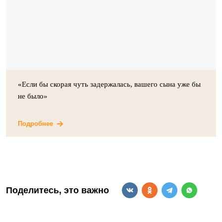
«Если бы скорая чуть задержалась, вашего сына уже бы
не было»
Подробнее
Поделитесь, это важно