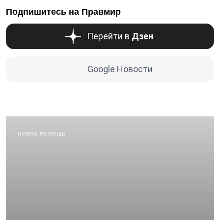
Подпишитесь на Правмир
Перейти в
Дзен
Google Новости
НУЖНА ПОМОЩЬ