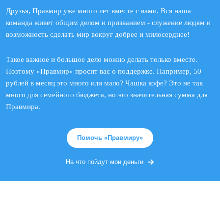
Друзья, Правмир уже много лет вместе с вами. Вся наша
команда живет общим делом и призванием - служение людям и
возможность сделать мир вокруг добрее и милосерднее!
Такое важное и большое дело можно делать только вместе.
Поэтому «Правмир» просит вас о поддержке. Например, 50
рублей в месяц это много или мало? Чашка кофе? Это не так
много для семейного бюджета, но это значительная сумма для
Правмира.
Помочь «Правмиру»
На что пойдут мои деньги