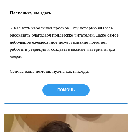
Поскольку вы здесь...
У нас есть небольшая просьба. Эту историю удалось
рассказать благодаря поддержке читателей. Даже самое
небольшое ежемесячное пожертвование помогает
работать редакции и создавать важные материалы для
людей.
Сейчас ваша помощь нужна как никогда.
ПОМОЧЬ