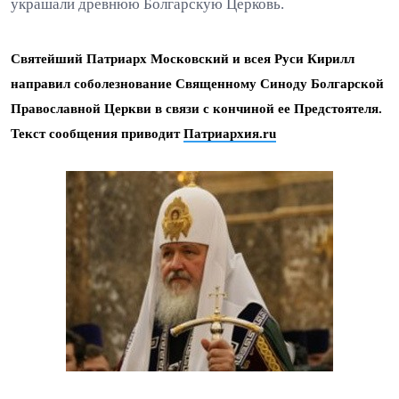
украшали древнюю Болгарскую Церковь.
Святейший Патриарх Московский и всея Руси Кирилл
направил соболезнование Священному Синоду Болгарской
Православной Церкви в связи с кончиной ее Предстоятеля.
Текст сообщения приводит
Патриархия.ru