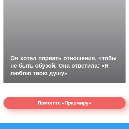
Он хотел порвать отношения, чтобы
не быть обузой. Она ответила: «Я
люблю твою душу»
Помогите «Правмиру»