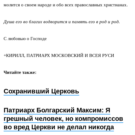
молится о своем народе и обо всех православных христианах.
Душа его во благих водворится и память его в род и род.
С любовью о Господе
+КИРИЛЛ, ПАТРИАРХ МОСКОВСКИЙ И ВСЕЯ РУСИ
Читайте также:
Сохранивший Церковь
Патриарх Болгарский Максим: Я
грешный человек, но компромиссов
во вред Церкви не делал никогда