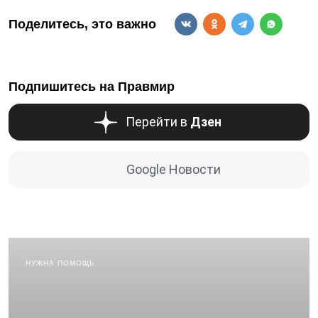
Поделитесь, это важно
Подпишитесь на Правмир
Перейти в
Дзен
Google Новости
НУЖНА ПОМОЩЬ