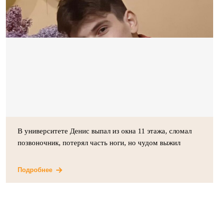
В университете Денис выпал из окна 11 этажа, сломал
позвоночник, потерял часть ноги, но чудом выжил
Подробнее