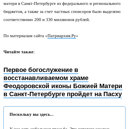
матери в Санкт-Петербурге из федерального и регионального
бюджетов, а также за счет частных спонсоров было выделено
соответственно 200 и 330 миллионов рублей.
По материалам сайта «
Патриархия.Ру
»
Читайте также
:
Первое богослужение в
восстанавливаемом храме
Феодоровской иконы Божией Матери
в Санкт-Петербурге пройдет на Пасху
Поскольку вы здесь...