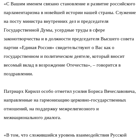
«С Вашим именем связано становление и развитие российского
парламентаризма в новейшей истории нашей страны. Служение
на посту министра внутренних дел и председателя
Государственной Думы, усердные труды в сфере
законотворчества и в должности председателя Высшего совета
партии «Единая Россия» свидетельствуют о Вас как о
государственном и политическом деятеле, который вносит
весомый вклад в возрождение Отечества», – говорится в
поздравлении.
Патриарх Кирилл особо отметил усилия Бориса Вячеславовича,
направленные на гармонизацию церковно-государственных
отношений, на поддержку межрелигиозного и
межнационального диалога.
«В том, что сложившийся уровень взаимодействия Русской