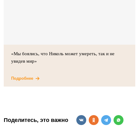
«Мы боялись, что Николь может умереть, так и не
увидев мир»
Подробнее
Поделитесь, это важно