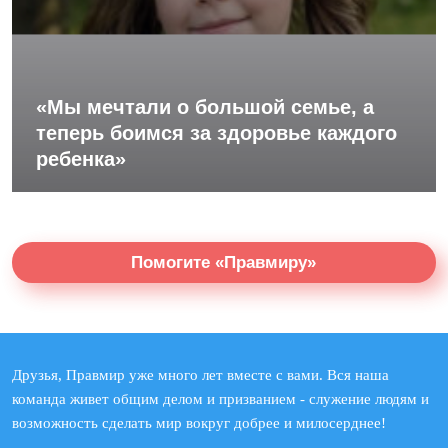
«Мы мечтали о большой семье, а
теперь боимся за здоровье каждого
ребенка»
Помогите «Правмиру»
Друзья, Правмир уже много лет вместе с вами. Вся наша
команда живет общим делом и призванием - служение людям и
возможность сделать мир вокруг добрее и милосерднее!