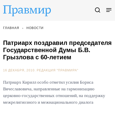
ГЛАВНАЯ
НОВОСТИ
Патриарх поздравил председателя
Государственной Думы Б.В.
Грызлова с 60-летием
16 ДЕКАБРЯ, 2010.
РЕДАКЦИЯ "ПРАВМИРА"
Патриарх Кирилл особо отметил усилия Бориса
Вячеславовича, направленные на гармонизацию
церковно-государственных отношений, на поддержку
межрелигиозного и межнационального диалога