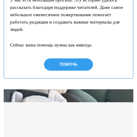
У нас есть небольшая просьба. Эту историю удалось
рассказать благодаря поддержке читателей. Даже самое
небольшое ежемесячное пожертвование помогает
работать редакции и создавать важные материалы для
людей.
Сейчас ваша помощь нужна как никогда.
ПОМОЧЬ