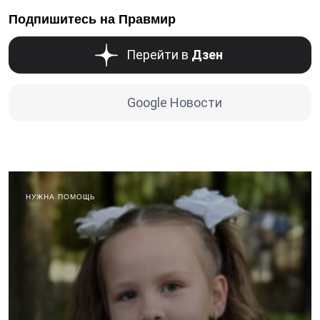
Подпишитесь на Правмир
Перейти в
Дзен
Google Новости
НУЖНА ПОМОЩЬ