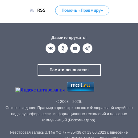
RSS
Помочь «Правмиру»
Давайте дружить!
Памяти основателя
© 2003—2026.
Сетевое издание Правмир зарегистрировано в Федеральной службе по
надзору в сфере связи, информационных технологий и массовых
коммуникаций (Роскомнадзор).
Реестровая запись ЭЛ № ФС 77 – 85438 от 13.06.2023 г. (внесение