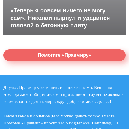
«Теперь я совсем ничего не могу
сам». Николай нырнул и ударился
головой о бетонную плиту
Помогите «Правмиру»
Друзья, Правмир уже много лет вместе с вами. Вся наша
команда живет общим делом и призванием - служение людям и
возможность сделать мир вокруг добрее и милосерднее!
Такое важное и большое дело можно делать только вместе.
Поэтому «Правмир» просит вас о поддержке. Например, 50