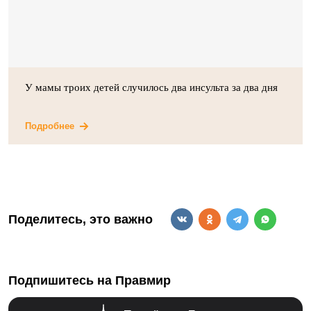
У мамы троих детей случилось два инсульта за два дня
Подробнее
Поделитесь, это важно
Подпишитесь на Правмир