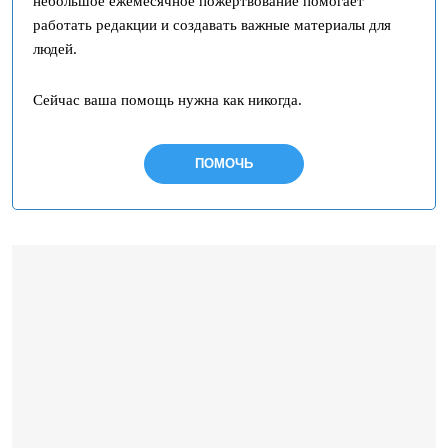
небольшое ежемесячное пожертвование помогает
работать редакции и создавать важные материалы для
людей.
Сейчас ваша помощь нужна как никогда.
ПОМОЧЬ