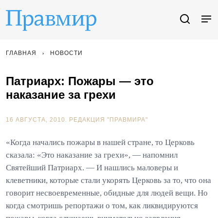
ГЛАВНАЯ
НОВОСТИ
Патриарх: Пожары — это
наказание за грехи
16 АВГУСТА, 2010.
РЕДАКЦИЯ "ПРАВМИРА"
«Когда начались пожары в нашей стране, то Церковь
сказала: «Это наказание за грехи», — напомнил
Святейший Патриарх. — И нашлись маловеры и
клеветники, которые стали укорять Церковь за то, что она
говорит несвоевременные, обидные для людей вещи. Но
когда смотришь репортажи о том, как ликвидируются