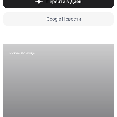
Перейти в
Дзен
Google Новости
НУЖНА ПОМОЩЬ