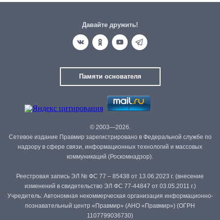
Давайте дружить!
Памяти основателя
© 2003—2026.
Сетевое издание Правмир зарегистрировано в Федеральной службе по
надзору в сфере связи, информационных технологий и массовых
коммуникаций (Роскомнадзор).
Реестровая запись ЭЛ № ФС 77 – 85438 от 13.06.2023 г. (внесение
изменений в свидетельство ЭЛ ФС 77-44847 от 03.05.2011 г.)
Учредитель: Автономная некоммерческая организация информационно-
познавательный центр «Правмир» (АНО «Правмир») (ОГРН
1107799036730)