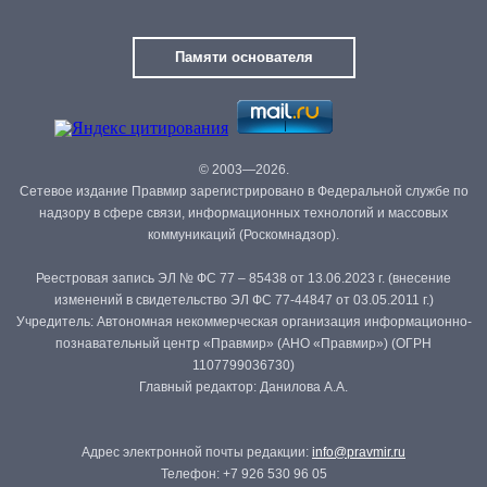
Памяти основателя
© 2003—2026.
Сетевое издание Правмир зарегистрировано в Федеральной службе по
надзору в сфере связи, информационных технологий и массовых
коммуникаций (Роскомнадзор).
Реестровая запись ЭЛ № ФС 77 – 85438 от 13.06.2023 г. (внесение
изменений в свидетельство ЭЛ ФС 77-44847 от 03.05.2011 г.)
Учредитель: Автономная некоммерческая организация информационно-
познавательный центр «Правмир» (АНО «Правмир») (ОГРН
1107799036730)
Главный редактор: Данилова А.А.
Адрес электронной почты редакции:
info@pravmir.ru
Телефон: +7 926 530 96 05