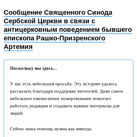
Сообщение Священного Синода
Сербской Церкви в связи с
антицерковным поведением бывшего
епископа Рашко-Призренского
Артемия
Поскольку вы здесь...
У нас есть небольшая просьба. Эту историю удалось
рассказать благодаря поддержке читателей. Даже самое
небольшое ежемесячное пожертвование помогает
работать редакции и создавать важные материалы для
людей.
Сейчас ваша помощь нужна как никогда.