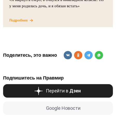
у меня родилась дочь, и я обязан встать»
Подробнее
Поделитесь, это важно
Подпишитесь на Правмир
Перейти в
Дзен
Google Новости