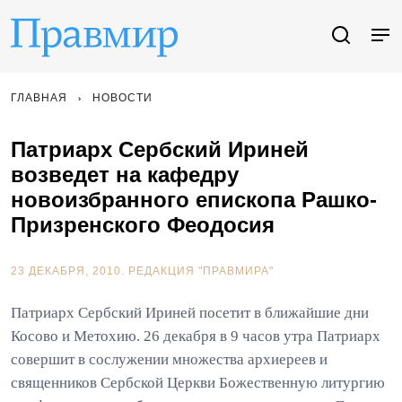
ГЛАВНАЯ
НОВОСТИ
Патриарх Сербский Ириней
возведет на кафедру
новоизбранного епископа Рашко-
Призренского Феодосия
23 ДЕКАБРЯ, 2010.
РЕДАКЦИЯ "ПРАВМИРА"
Патриарх Сербский Ириней посетит в ближайшие дни
Косово и Метохию. 26 декабря в 9 часов утра Патриарх
совершит в сослужении множества архиереев и
священников Сербской Церкви Божественную литургию