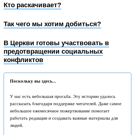
Кто раскачивает?
Так чего мы хотим добиться?
В Церкви готовы участвовать в
предотвращении социальных
конфликтов
Поскольку вы здесь...
У нас есть небольшая просьба. Эту историю удалось
рассказать благодаря поддержке читателей. Даже самое
небольшое ежемесячное пожертвование помогает
работать редакции и создавать важные материалы для
людей.