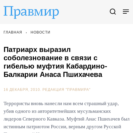
ГЛАВНАЯ
НОВОСТИ
Патриарх выразил
соболезнование в связи с
гибелью муфтия Кабардино-
Балкарии Анаса Пшихачева
16 ДЕКАБРЯ, 2010.
РЕДАКЦИЯ "ПРАВМИРА"
Террористы вновь нанесли нам всем страшный удар,
убив одного из авторитетнейших мусульманских
лидеров Северного Кавказа. Муфтий Анас Пшихачев был
истинным патриотом России, верным другом Русской