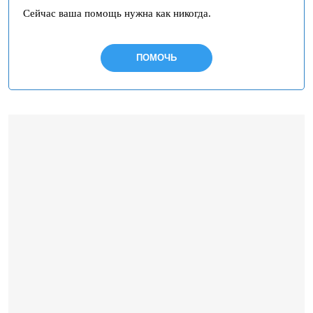
Сейчас ваша помощь нужна как никогда.
ПОМОЧЬ