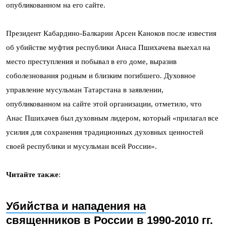
опубликованном на его сайте.
Президент Кабардино-Балкарии Арсен Каноков после известия
об убийстве муфтия республики Анаса Пшихачева выехал на
место преступления и побывал в его доме, выразив
соболезнования родным и близким погибшего. Духовное
управление мусульман Татарстана в заявлении,
опубликованном на сайте этой организации, отметило, что
Анас Пшихачев был духовным лидером, который «прилагал все
усилия для сохранения традиционных духовных ценностей
своей республики и мусульман всей России».
Читайте также
:
Убийства и нападения на
священников в России в 1990-2010 гг.