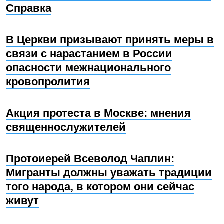
Справка
В Церкви призывают принять меры в
связи с нарастанием в России
опасности межнационального
кровопролития
Акция протеста в Москве: мнения
священнослужителей
Протоиерей Всеволод Чаплин:
Мигранты должны уважать традиции
того народа, в котором они сейчас
живут