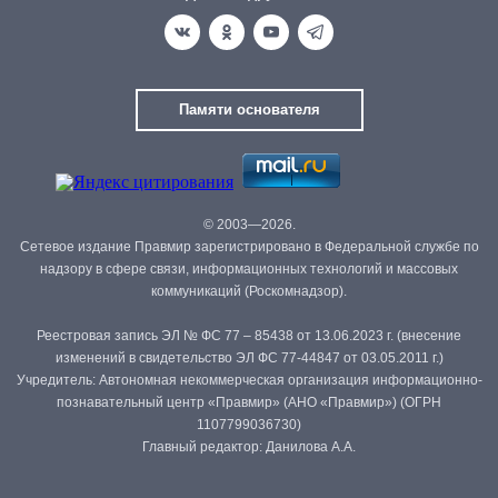
Памяти основателя
© 2003—2026.
Сетевое издание Правмир зарегистрировано в Федеральной службе по
надзору в сфере связи, информационных технологий и массовых
коммуникаций (Роскомнадзор).
Реестровая запись ЭЛ № ФС 77 – 85438 от 13.06.2023 г. (внесение
изменений в свидетельство ЭЛ ФС 77-44847 от 03.05.2011 г.)
Учредитель: Автономная некоммерческая организация информационно-
познавательный центр «Правмир» (АНО «Правмир») (ОГРН
1107799036730)
Главный редактор: Данилова А.А.