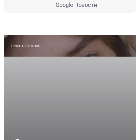
Google Новости
НУЖНА ПОМОЩЬ