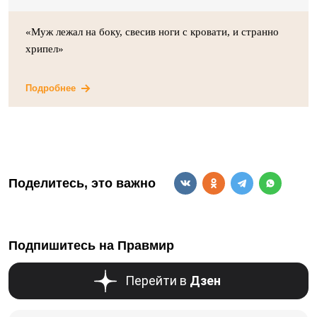
«Муж лежал на боку, свесив ноги с кровати, и странно
хрипел»
Подробнее
Поделитесь, это важно
Подпишитесь на Правмир
Перейти в
Дзен