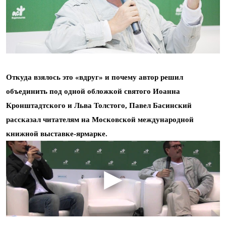
Откуда взялось это «вдруг» и почему автор решил
объединить под одной обложкой святого Иоанна
Кронштадтского и Льва Толстого, Павел Басинский
рассказал читателям на Московской международной
книжной выставке-ярмарке.