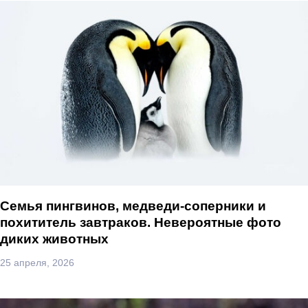
Семья пингвинов, медведи-соперники и
похититель завтраков. Невероятные фото
диких животных
25 апреля, 2026