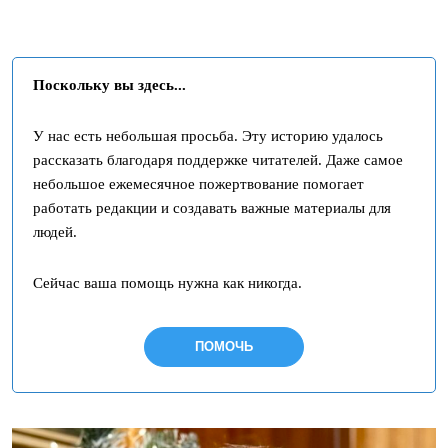
Поскольку вы здесь...
У нас есть небольшая просьба. Эту историю удалось
рассказать благодаря поддержке читателей. Даже самое
небольшое ежемесячное пожертвование помогает
работать редакции и создавать важные материалы для
людей.
Сейчас ваша помощь нужна как никогда.
ПОМОЧЬ