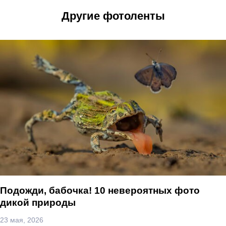
Другие фотоленты
Подожди, бабочка! 10 невероятных фото
дикой природы
23 мая, 2026