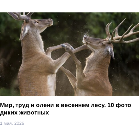
Мир, труд и олени в весеннем лесу. 10 фото
диких животных
1 мая, 2026