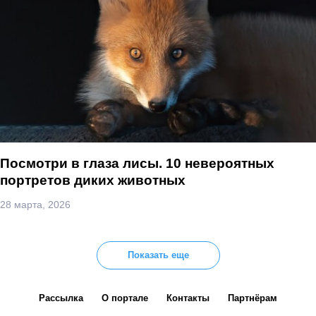
Посмотри в глаза лисы. 10 невероятных
портретов диких животных
28 марта, 2026
Показать еще
Рассылка
О портале
Контакты
Партнёрам