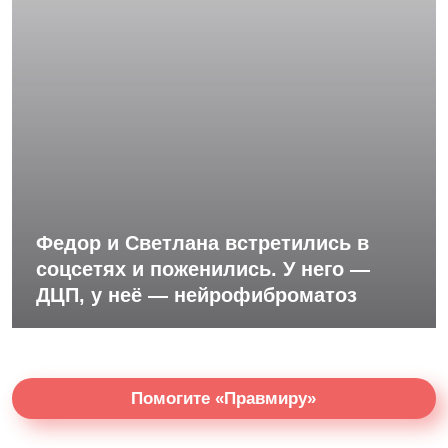
Федор и Светлана встретились в
соцсетях и поженились. У него —
ДЦП, у неё — нейрофиброматоз
Помогите «Правмиру»