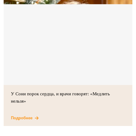
У Сони порок сердца, и врачи говорят: «Медлить
нельзя»
Подробнее