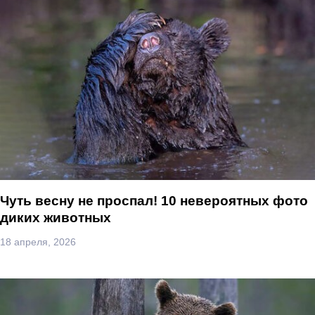
Чуть весну не проспал! 10 невероятных фото
диких животных
18 апреля, 2026