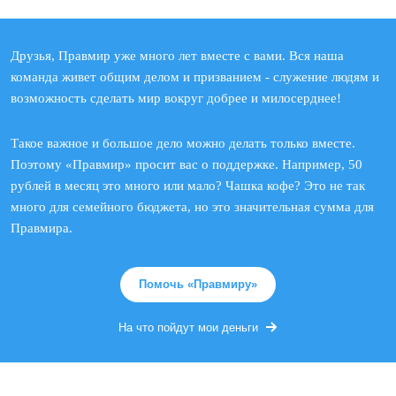
Друзья, Правмир уже много лет вместе с вами. Вся наша
команда живет общим делом и призванием - служение людям и
возможность сделать мир вокруг добрее и милосерднее!
Такое важное и большое дело можно делать только вместе.
Поэтому «Правмир» просит вас о поддержке. Например, 50
рублей в месяц это много или мало? Чашка кофе? Это не так
много для семейного бюджета, но это значительная сумма для
Правмира.
Помочь «Правмиру»
На что пойдут мои деньги