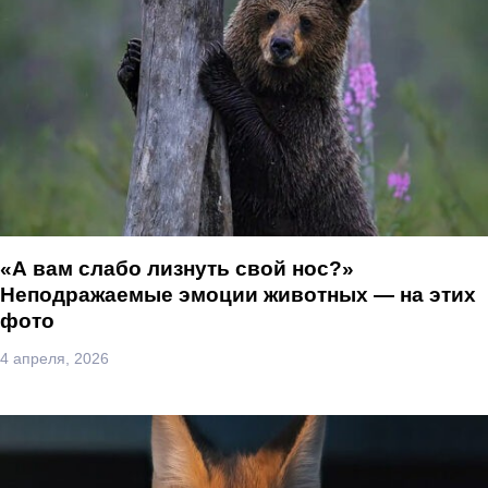
«А вам слабо лизнуть свой нос?»
Неподражаемые эмоции животных — на этих
фото
4 апреля, 2026