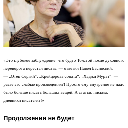
«Это глубокое заблуждение, что будто Толстой после духовного
переворота перестал писать, — ответил Павел Басинский.
— „Отец Сергий“, „Крейцерова соната“, „Хаджи Мурат“, —
разве это слабые произведения?! Просто ему внутренне не надо
было больше писать больших вещей. А статьи, письма,
дневники писателя?!»
Продолжения не будет