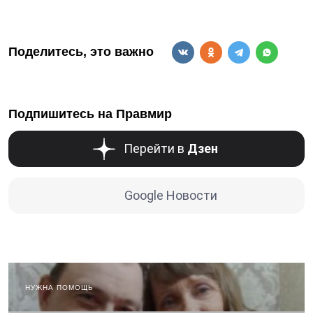
Поделитесь, это важно
Подпишитесь на Правмир
Перейти в
Дзен
Google Новости
НУЖНА ПОМОЩЬ