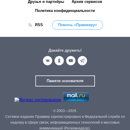
Друзья и партнёры
Архив сервисов
Политика конфиденциальности
RSS
Помочь «Правмиру»
Давайте дружить!
Памяти основателя
© 2003—2026.
Сетевое издание Правмир зарегистрировано в Федеральной службе по
надзору в сфере связи, информационных технологий и массовых
коммуникаций (Роскомнадзор).