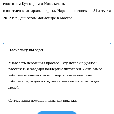
епископом Кузнецким и Никольским.
и возведен в сан архимандрита. Наречен во епископа 31 августа
2012 г. в Даниловом монастыре в Москве.
Поскольку вы здесь...
У нас есть небольшая просьба. Эту историю удалось
рассказать благодаря поддержке читателей. Даже самое
небольшое ежемесячное пожертвование помогает
работать редакции и создавать важные материалы для
людей.
Сейчас ваша помощь нужна как никогда.