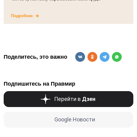
Подробнее
Поделитесь, это важно
Подпишитесь на Правмир
Перейти в
Дзен
Google Новости