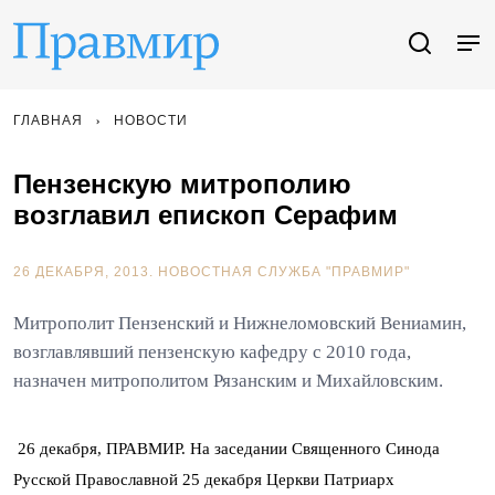
ГЛАВНАЯ
НОВОСТИ
Пензенскую митрополию
возглавил епископ Серафим
26 ДЕКАБРЯ, 2013.
НОВОСТНАЯ СЛУЖБА "ПРАВМИР"
Митрополит Пензенский и Нижнеломовский Вениамин,
возглавлявший пензенскую кафедру с 2010 года,
назначен митрополитом Рязанским и Михайловским.
26 декабря, ПРАВМИР. На заседании Священного Синода
Русской Православной 25 декабря Церкви Патриарх