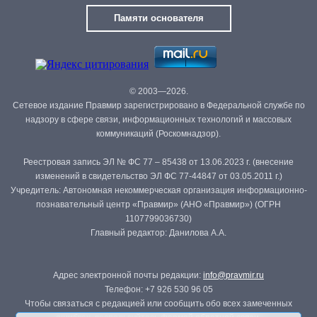
Памяти основателя
© 2003—2026.
Сетевое издание Правмир зарегистрировано в Федеральной службе по
надзору в сфере связи, информационных технологий и массовых
коммуникаций (Роскомнадзор).
Реестровая запись ЭЛ № ФС 77 – 85438 от 13.06.2023 г. (внесение
изменений в свидетельство ЭЛ ФС 77-44847 от 03.05.2011 г.)
Учредитель: Автономная некоммерческая организация информационно-
познавательный центр «Правмир» (АНО «Правмир») (ОГРН
1107799036730)
Главный редактор: Данилова А.А.
Адрес электронной почты редакции:
info@pravmir.ru
Телефон: +7 926 530 96 05
Чтобы связаться с редакцией или сообщить обо всех замеченных