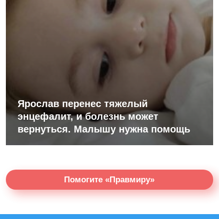
Ярослав перенес тяжелый
энцефалит, и болезнь может
вернуться. Малышу нужна помощь
Помогите «Правмиру»