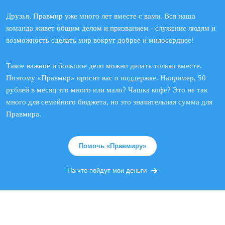
Друзья, Правмир уже много лет вместе с вами. Вся наша
команда живет общим делом и призванием - служение людям и
возможность сделать мир вокруг добрее и милосерднее!
Такое важное и большое дело можно делать только вместе.
Поэтому «Правмир» просит вас о поддержке. Например, 50
рублей в месяц это много или мало? Чашка кофе? Это не так
много для семейного бюджета, но это значительная сумма для
Правмира.
Помочь «Правмиру»
На что пойдут мои деньги