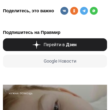
Поделитесь, это важно
Подпишитесь на Правмир
Перейти в
Дзен
Google Новости
НУЖНА ПОМОЩЬ