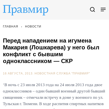
ГЛАВНАЯ
НОВОСТИ
Перед нападением на игумена
Макария (Лошкарева) у него был
конфликт с бывшим
одноклассником — СКР
16 АВГУСТА, 2013.
НОВОСТНАЯ СЛУЖБА "ПРАВМИР"
‘В ночь с 23 июля 2013 года на 24 июля 2013 года двое
одноклассников – один бывший военный другой бывший
священник – отмечали встречу в доме у военного по ул.
Тульская г. Тюмени. В ходе распития спиртных напитков