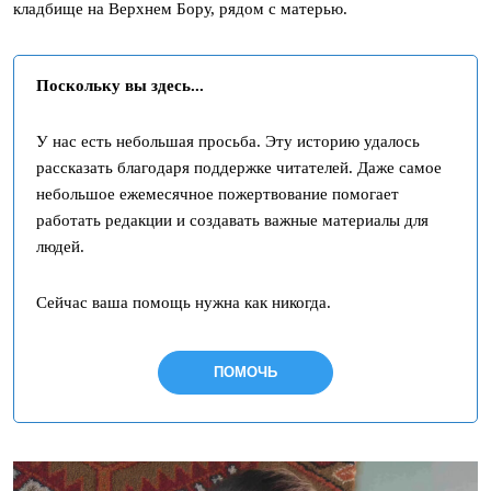
кладбище на Верхнем Бору, рядом с матерью.
Поскольку вы здесь...
У нас есть небольшая просьба. Эту историю удалось
рассказать благодаря поддержке читателей. Даже самое
небольшое ежемесячное пожертвование помогает
работать редакции и создавать важные материалы для
людей.
Сейчас ваша помощь нужна как никогда.
ПОМОЧЬ