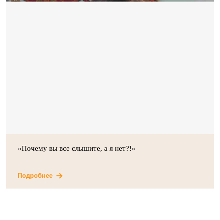
«Почему вы все слышите, а я нет?!»
Подробнее