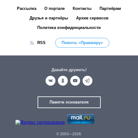
Рассылка
О портале
Контакты
Партнёрам
Друзья и партнёры
Архив сервисов
Политика конфиденциальности
RSS
Помочь «Правмиру»
Давайте дружить!
Памяти основателя
© 2003—2026.