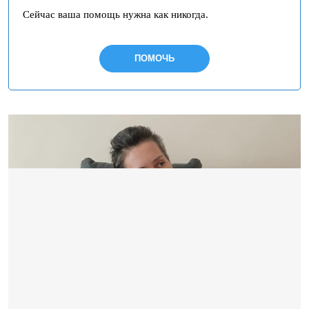
Сейчас ваша помощь нужна как никогда.
ПОМОЧЬ