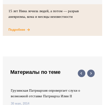
15 лет Нина лечила людей, а потом — разрыв
аневризмы, кома и месяцы неизвестности
Подробнее
Материалы по теме
Грузинская Патриархия опровергает слухи о
возможной отставке Патриарха Илии II
30 мая, 2014