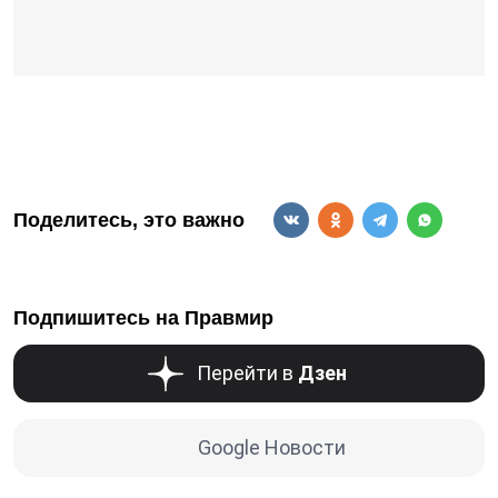
Поделитесь, это важно
Подпишитесь на Правмир
Перейти в
Дзен
Google Новости