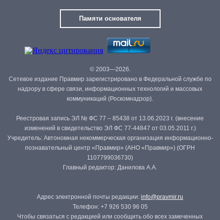
Памяти основателя
© 2003—2026.
Сетевое издание Правмир зарегистрировано в Федеральной службе по
надзору в сфере связи, информационных технологий и массовых
коммуникаций (Роскомнадзор).
Реестровая запись ЭЛ № ФС 77 – 85438 от 13.06.2023 г. (внесение
изменений в свидетельство ЭЛ ФС 77-44847 от 03.05.2011 г.)
Учредитель: Автономная некоммерческая организация информационно-
познавательный центр «Правмир» (АНО «Правмир») (ОГРН
1107799036730)
Главный редактор: Данилова А.А.
Адрес электронной почты редакции:
info@pravmir.ru
Телефон: +7 926 530 96 05
Чтобы связаться с редакцией или сообщить обо всех замеченных