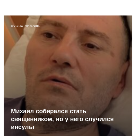
НУЖНА ПОМОЩЬ
Михаил собирался стать
священником, но у него случился
инсульт