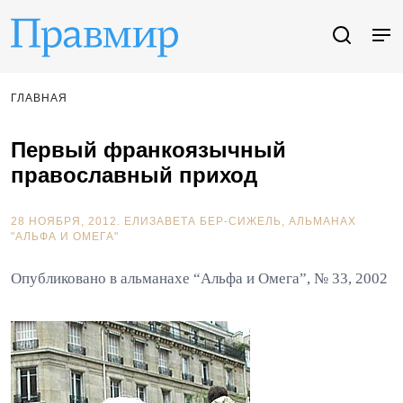
ГЛАВНАЯ
Первый франкоязычный
православный приход
28 НОЯБРЯ, 2012.
ЕЛИЗАВЕТА БЕР-СИЖЕЛЬ
АЛЬМАНАХ
"АЛЬФА И ОМЕГА"
Опубликовано в альманахе “Альфа и Омега”, № 33, 2002