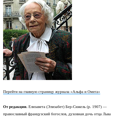
Перейти на главную страницу журнала «Альфа и Омега»
От редакции.
Елизавета (Элизабет) Бер-Сижель (р. 1907) —
православный французский богослов, духовная дочь отца Льва