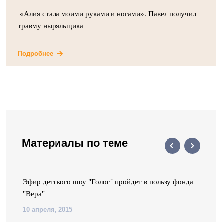
«Алия стала моими руками и ногами». Павел получил
травму ныряльщика
Подробнее
Материалы по теме
Эфир детского шоу "Голос" пройдет в пользу фонда
"Вера"
10 апреля, 2015