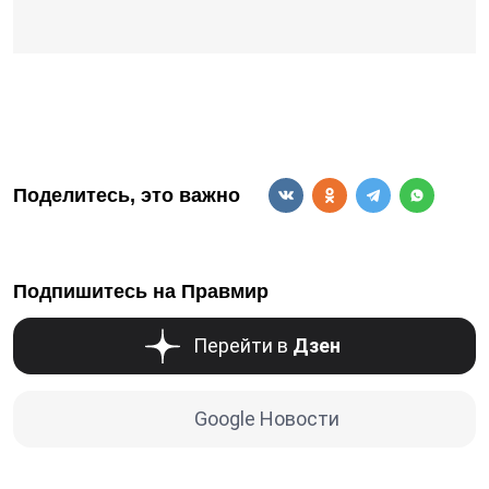
Поделитесь, это важно
Подпишитесь на Правмир
Перейти в
Дзен
Google Новости