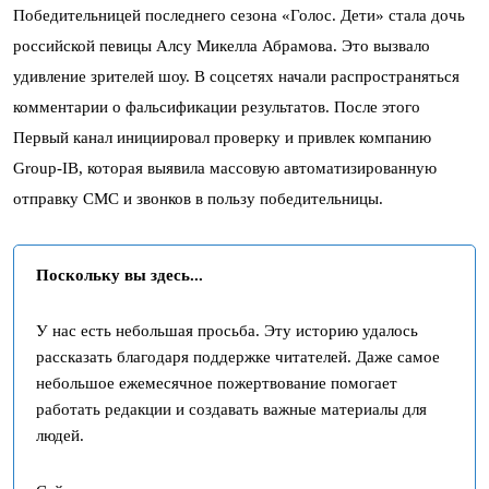
Победительницей последнего сезона «Голос. Дети» стала дочь
российской певицы Алсу Микелла Абрамова. Это вызвало
удивление зрителей шоу. В соцсетях начали распространяться
комментарии о фальсификации результатов. После этого
Первый канал инициировал проверку и привлек компанию
Group-IB, которая выявила массовую автоматизированную
отправку СМС и звонков в пользу победительницы.
Поскольку вы здесь...
У нас есть небольшая просьба. Эту историю удалось
рассказать благодаря поддержке читателей. Даже самое
небольшое ежемесячное пожертвование помогает
работать редакции и создавать важные материалы для
людей.