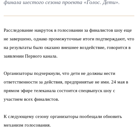
финала шестого сезона проекта «Голос. Дети».
Расследование накруток в голосовании за финалистов шоу еще
не завершено, однако промежуточные итоги подтверждают, что
на результаты было оказано внешнее воздействие, говорится в
заявлении Первого канала.
Организаторы подчеркнули, что дети не должны нести
ответственности за действия, предпринятые не ими. 24 мая в
прямом эфире телеканала состоится спецвыпуск шоу с
участием всех финалистов.
К следующему сезону организаторы пообещали обновить
механизм голосования.