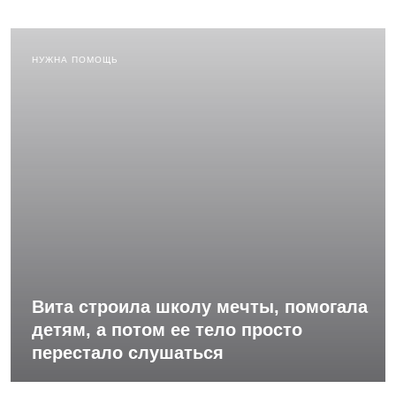
НУЖНА ПОМОЩЬ
Вита строила школу мечты, помогала
детям, а потом ее тело просто
перестало слушаться