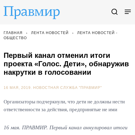
ГЛАВНАЯ
ЛЕНТА НОВОСТЕЙ
ЛЕНТА НОВОСТЕЙ -
ОБЩЕСТВО
Первый канал отменил итоги
проекта «Голос. Дети», обнаружив
накрутки в голосовании
16 МАЯ, 2019.
НОВОСТНАЯ СЛУЖБА "ПРАВМИР"
Организаторы подчеркнули, что дети не должны нести
ответственности за действия, предпринятые не ими
16 мая. ПРАВМИР. Первый канал аннулировал итоги