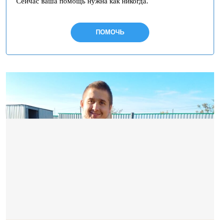
Сейчас ваша помощь нужна как никогда.
ПОМОЧЬ