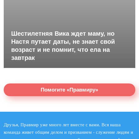
Шестилетняя Вика ждет маму, но
Настя путает даты, не знает свой
возраст и не помнит, что ела на
завтрак
Помогите «Правмиру»
Друзья, Правмир уже много лет вместе с вами. Вся наша
команда живет общим делом и призванием - служение людям и