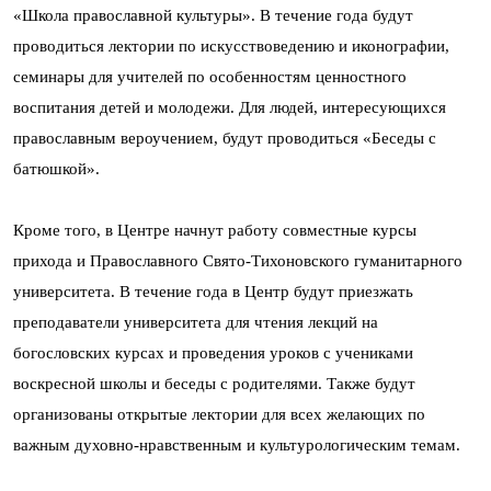
«Школа православной культуры». В течение года будут
проводиться лектории по искусствоведению и иконографии,
семинары для учителей по особенностям ценностного
воспитания детей и молодежи. Для людей, интересующихся
православным вероучением, будут проводиться «Беседы с
батюшкой».
Кроме того, в Центре начнут работу совместные курсы
прихода и Православного Свято-Тихоновского гуманитарного
университета. В течение года в Центр будут приезжать
преподаватели университета для чтения лекций на
богословских курсах и проведения уроков с учениками
воскресной школы и беседы с родителями. Также будут
организованы открытые лектории для всех желающих по
важным духовно-нравственным и культурологическим темам.