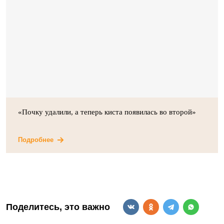
«Почку удалили, а теперь киста появилась во второй»
Подробнее
Поделитесь, это важно