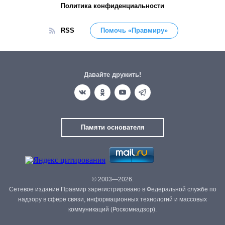
Политика конфиденциальности
RSS
Помочь «Правмиру»
Давайте дружить!
Памяти основателя
© 2003—2026.
Сетевое издание Правмир зарегистрировано в Федеральной службе по
надзору в сфере связи, информационных технологий и массовых
коммуникаций (Роскомнадзор).