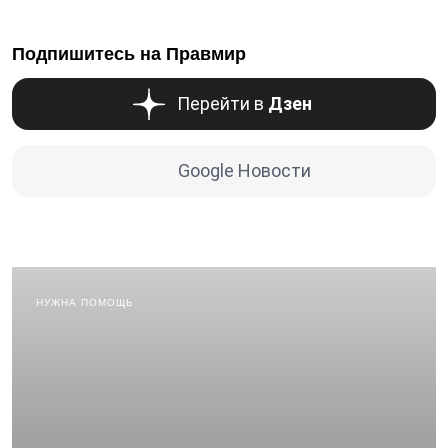
Подпишитесь на Правмир
Перейти в
Дзен
Google Новости
НУЖНА ПОМОЩЬ