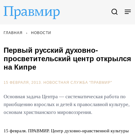
ГЛАВНАЯ
НОВОСТИ
Первый русский духовно-
просветительский центр открылся
на Кипре
15 ФЕВРАЛЯ, 2013.
НОВОСТНАЯ СЛУЖБА "ПРАВМИР"
Основная задача Центра — систематическая работа по
приобщению взрослых и детей к православной культуре,
основам христианского мировоззрения.
15 февраля. ПРАВМИР. Центр духовно-нравственной культуры