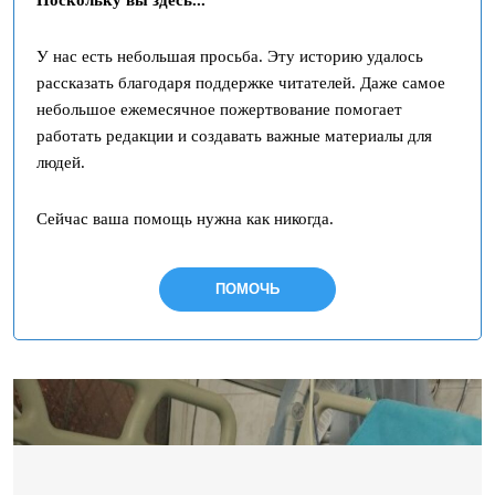
Поскольку вы здесь...
У нас есть небольшая просьба. Эту историю удалось
рассказать благодаря поддержке читателей. Даже самое
небольшое ежемесячное пожертвование помогает
работать редакции и создавать важные материалы для
людей.
Сейчас ваша помощь нужна как никогда.
ПОМОЧЬ