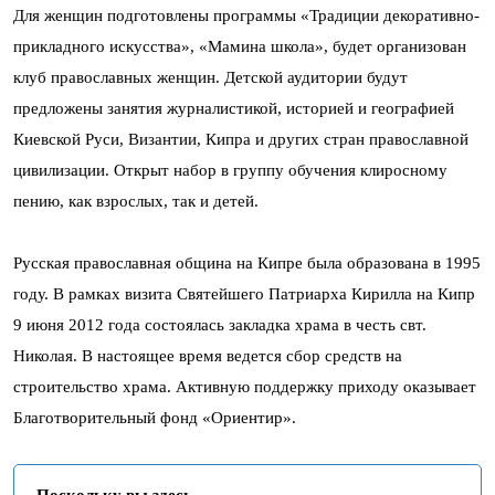
Для женщин подготовлены программы «Традиции декоративно-
прикладного искусства», «Мамина школа», будет организован
клуб православных женщин. Детской аудитории будут
предложены занятия журналистикой, историей и географией
Киевской Руси, Византии, Кипра и других стран православной
цивилизации. Открыт набор в группу обучения клиросному
пению, как взрослых, так и детей.
Русская православная община на Кипре была образована в 1995
году. В рамках визита Святейшего Патриарха Кирилла на Кипр
9 июня 2012 года состоялась закладка храма в честь свт.
Николая. В настоящее время ведется сбор средств на
строительство храма. Активную поддержку приходу оказывает
Благотворительный фонд «Ориентир».