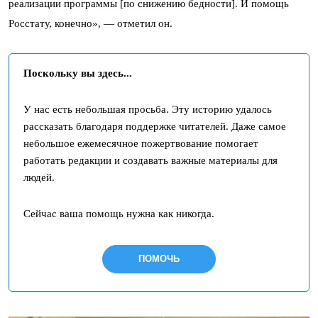
реализации программы [по снижению бедности]. И помощь
Росстату, конечно», — отметил он.
Поскольку вы здесь...
У нас есть небольшая просьба. Эту историю удалось
рассказать благодаря поддержке читателей. Даже самое
небольшое ежемесячное пожертвование помогает
работать редакции и создавать важные материалы для
людей.
Сейчас ваша помощь нужна как никогда.
ПОМОЧЬ