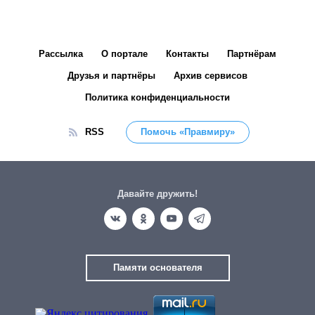
Рассылка
О портале
Контакты
Партнёрам
Друзья и партнёры
Архив сервисов
Политика конфиденциальности
RSS
Помочь «Правмиру»
Давайте дружить!
Памяти основателя