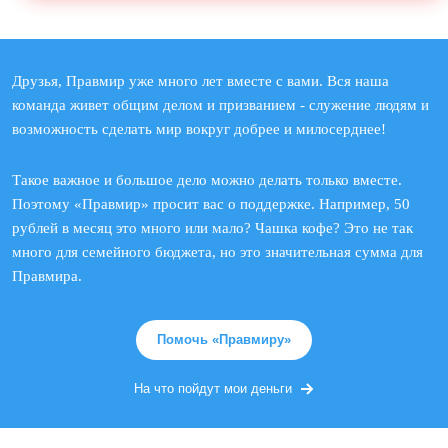
Друзья, Правмир уже много лет вместе с вами. Вся наша
команда живет общим делом и призванием - служение людям и
возможность сделать мир вокруг добрее и милосерднее!
Такое важное и большое дело можно делать только вместе.
Поэтому «Правмир» просит вас о поддержке. Например, 50
рублей в месяц это много или мало? Чашка кофе? Это не так
много для семейного бюджета, но это значительная сумма для
Правмира.
Помочь «Правмиру»
На что пойдут мои деньги