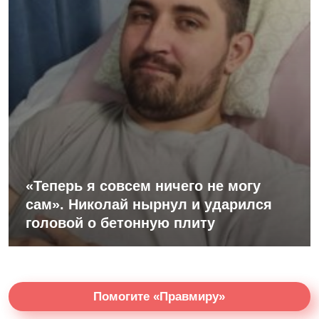
«Теперь я совсем ничего не могу
сам». Николай нырнул и ударился
головой о бетонную плиту
Помогите «Правмиру»