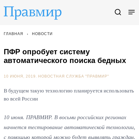
ГЛАВНАЯ
НОВОСТИ
ПФР опробует систему
автоматического поиска бедных
10 ИЮНЯ, 2019.
НОВОСТНАЯ СЛУЖБА "ПРАВМИР"
В будущем такую технологию планируется использовать
во всей России
10 июня. ПРАВМИР. В восьми российских регионах
начнется тестирование автоматической технологии,
с помощью которой можно будет выявлять граждан,