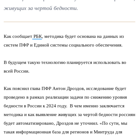
живущих за чертой бедности.
Как сообщает
РБК
, методика будет основана на данных из
систем ПФР и Единой системы социального обеспечения.
В будущем такую технологию планируется использовать во
всей России.
Как пояснил глава ПФР Антон Дроздов, исследование будет
проведено в рамках реализации задачи по снижению уровня
бедности в России к 2024 году. В чем именно заключается
методика и как выявление живущих за чертой бедности россиян
будет автоматизировано, Дроздов не уточнил. «По сути, мы
такая информационная база для регионов и Минтруда для