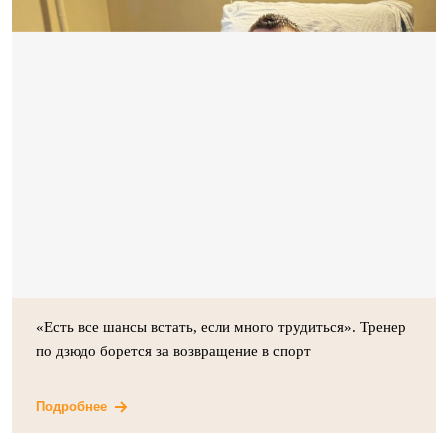
«Есть все шансы встать, если много трудиться». Тренер
по дзюдо борется за возвращение в спорт
Подробнее