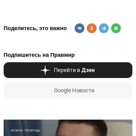
Поделитесь, это важно
Подпишитесь на Правмир
Перейти в
Дзен
Google Новости
НУЖНА ПОМОЩЬ