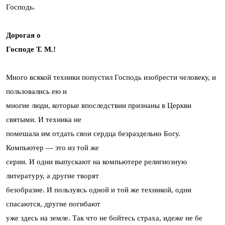
Господь.
Дорогая о
Господе Т. М.!
Много всякой техники попустил Господь изобрести человеку, и
пользовались ею и
многие люди, которые впоследствии признаны в Церкви
святыми. И техника не
помешала им отдать свои сердца безраздельно Богу.
Компьютер — это из той же
серии. И одни выпускают на компьютере религиозную
литературу, а другие творят
безобразие. И пользуясь одной и той же техникой, одни
спасаются, другие погибают
уже здесь на земле. Так что не бойтесь страха, идеже не бе