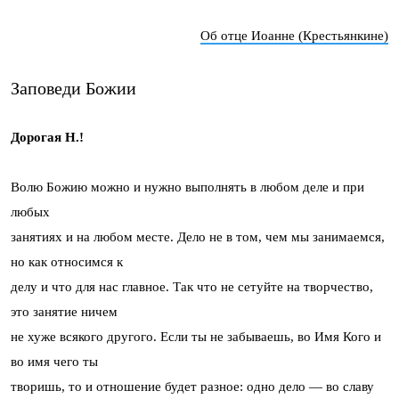
Об отце Иоанне (Крестьянкине)
Заповеди Божии
Дорогая Н.!
Волю Божию можно и нужно выполнять в любом деле и при
любых
занятиях и на любом месте. Дело не в том, чем мы занимаемся,
но как относимся к
делу и что для нас главное. Так что не сетуйте на творчество,
это занятие ничем
не хуже всякого другого. Если ты не забываешь, во Имя Кого и
во имя чего ты
творишь, то и отношение будет разное: одно дело — во славу