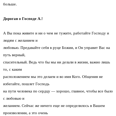
больше.
Дорогая о Господе А.!
А Вы пока живите и ни о чем не тужите, работайте Господу и
людям с желанием и
любовью. Предавайте себя в руце Божии, и Он управит Вас на
путь верный,
спасительный. Ведь что бы мы ни делали в жизни, важно лишь
то, с каким
расположением мы это делаем и во имя Кого. Общения не
избегайте, пошлет Господь
на пути человека по сердцу — хорошо, главное, чтобы все было
с любовью и
желанием. Сейчас же ничего еще не определилось в Вашем
произволении, а это очень