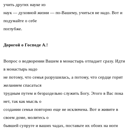
учить других науке из
наук — духовной жизни — по-Вашему, учиться не надо. Вот и
подумайте о себе
поглубже.
Дорогой о Господе А.!
Вопрос о водворении Вашем в монастырь отпадает сразу. Идти
в монастырь надо
не потому, что семья разрушилась, а потому, что сердце горит
желанием спасаться
трудным путем и безраздельно служить Богу. Этого в Вас пока
нет, так как мысль о
создании семьи повторно еще не исключена. Вот и живите в
своем доме, молитесь о
бывшей супруге и ваших чадах, поставьте их обоих на ноги