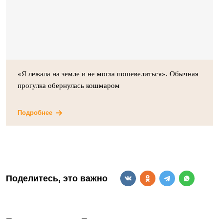
«Я лежала на земле и не могла пошевелиться». Обычная
прогулка обернулась кошмаром
Подробнее
Поделитесь, это важно