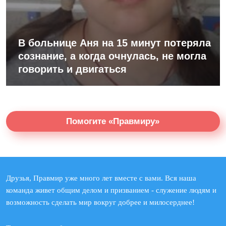
В больнице Аня на 15 минут потеряла
сознание, а когда очнулась, не могла
говорить и двигаться
Помогите «Правмиру»
Друзья, Правмир уже много лет вместе с вами. Вся наша
команда живет общим делом и призванием - служение людям и
возможность сделать мир вокруг добрее и милосерднее!