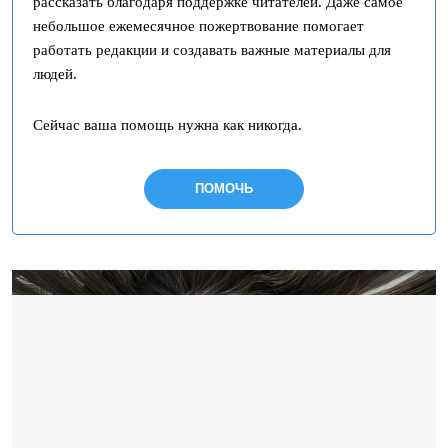
рассказать благодаря поддержке читателей. Даже самое
небольшое ежемесячное пожертвование помогает
работать редакции и создавать важные материалы для
людей.
Сейчас ваша помощь нужна как никогда.
ПОМОЧЬ