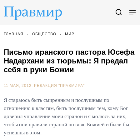
ГЛАВНАЯ
ОБЩЕСТВО
МИР
Письмо иранского пастора Юсефа
Надархани из тюрьмы: Я предал
себя в руки Божии
11 МАЯ, 2012.
РЕДАКЦИЯ "ПРАВМИРА"
Я стараюсь быть смиренным и послушным по
отношению к властям, быть послушным тем, кому Бог
доверил управление моей страной и я молюсь за них,
чтобы они правили страной по воле Божией и были бы
успешны в этом.