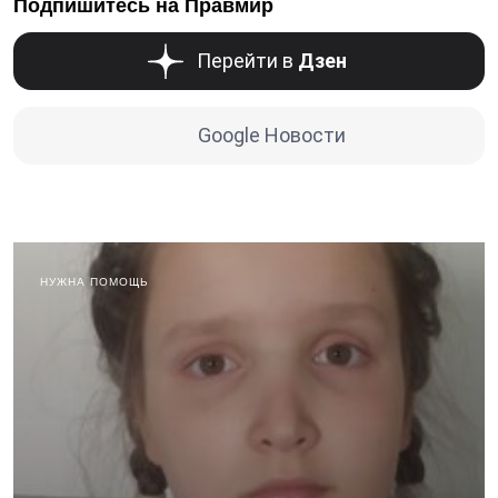
Подпишитесь на Правмир
Перейти в
Дзен
Google Новости
НУЖНА ПОМОЩЬ