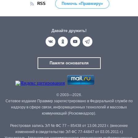
RSS
Помочь «Правмиру»
Давайте дружить!
Памяти основателя
© 2003—2026.
Сетевое издание Правмир зарегистрировано в Федеральной службе по
надзору в сфере связи, информационных технологий и массовых
коммуникаций (Роскомнадзор).
Реестровая запись ЭЛ № ФС 77 – 85438 от 13.06.2023 г. (внесение
изменений в свидетельство ЭЛ ФС 77-44847 от 03.05.2011 г.)