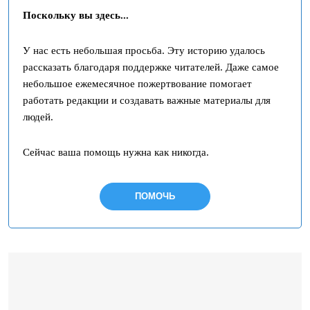
Поскольку вы здесь...
У нас есть небольшая просьба. Эту историю удалось
рассказать благодаря поддержке читателей. Даже самое
небольшое ежемесячное пожертвование помогает
работать редакции и создавать важные материалы для
людей.
Сейчас ваша помощь нужна как никогда.
ПОМОЧЬ