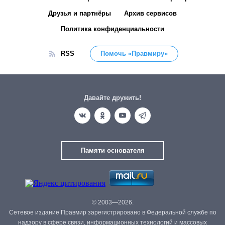
Друзья и партнёры
Архив сервисов
Политика конфиденциальности
RSS
Помочь «Правмиру»
Давайте дружить!
Памяти основателя
© 2003—2026.
Сетевое издание Правмир зарегистрировано в Федеральной службе по
надзору в сфере связи, информационных технологий и массовых