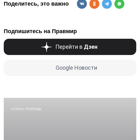
Поделитесь, это важно
Подпишитесь на Правмир
Перейти в
Дзен
Google Новости
НУЖНА ПОМОЩЬ