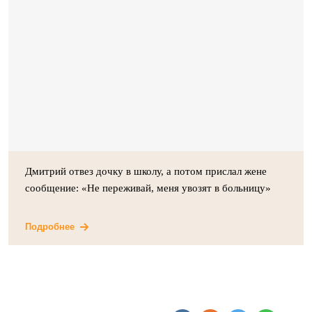
Дмитрий отвез дочку в школу, а потом прислал жене
сообщение: «Не переживай, меня увозят в больницу»
Подробнее