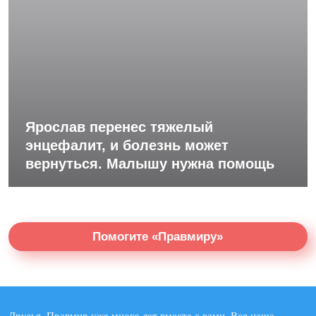
Ярослав перенес тяжелый
энцефалит, и болезнь может
вернуться. Малышу нужна помощь
Помогите «Правмиру»