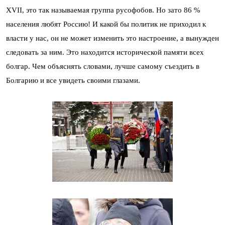
XVII, это так называемая группа русофобов. Но зато 86 %
населения любят Россию! И какой бы политик не приходил к
власти у нас, он не может изменить это настроение, а вынужден
следовать за ним. Это находится исторической памяти всех
болгар. Чем объяснять словами, лучше самому съездить в
Болгарию и все увидеть своими глазами.