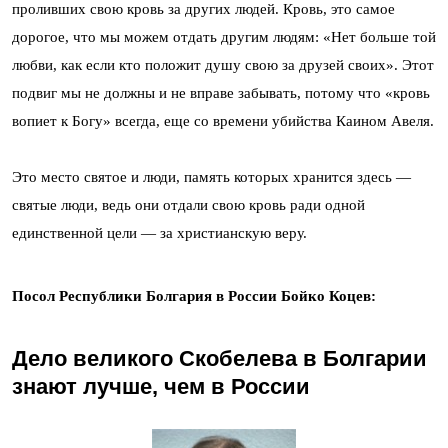
проливших свою кровь за других людей. Кровь, это самое
дорогое, что мы можем отдать другим людям: «Нет больше той
любви, как если кто положит душу свою за друзей своих». Этот
подвиг мы не должны и не вправе забывать, потому что «кровь
вопиет к Богу» всегда, еще со времени убийства Каином Авеля.
Это место святое и люди, память которых хранится здесь —
святые люди, ведь они отдали свою кровь ради одной
единственной цели — за христианскую веру.
Посол Республики Болгария в России Бойко Коцев:
Дело великого Скобелева в Болгарии
знают лучше, чем в России