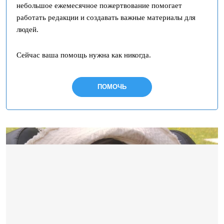
небольшое ежемесячное пожертвование помогает
работать редакции и создавать важные материалы для
людей.
Сейчас ваша помощь нужна как никогда.
ПОМОЧЬ