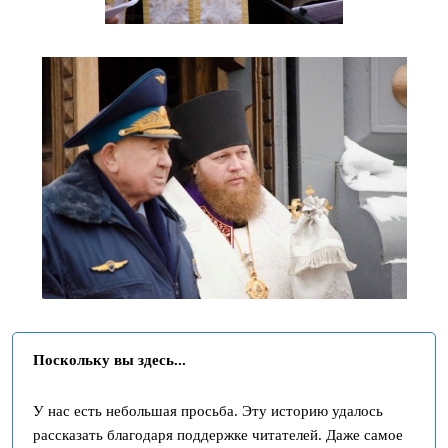
Поскольку вы здесь...
У нас есть небольшая просьба. Эту историю удалось
рассказать благодаря поддержке читателей. Даже самое