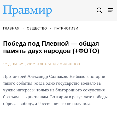
ГЛАВНАЯ
ОБЩЕСТВО
ПАТРИОТИЗМ
Победа под Плевной — общая
память двух народов (+ФОТО)
12 ДЕКАБРЯ, 2012.
АЛЕКСАНДР ФИЛИППОВ
Протоиерей Александр Салтыков: Не было в истории
такого события, когда одно государство воевало за
чужие интересы, только из благородного сочувствия
братьям — христианам. Болгария в результате победы
обрела свободу, а Россия ничего не получила.