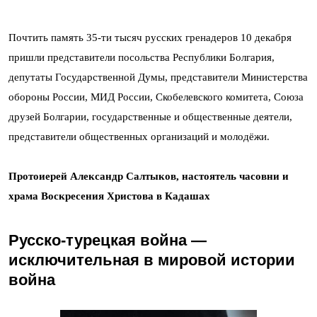
Почтить память 35-ти тысяч русских гренадеров 10 декабря
пришли представители посольства Республики Болгария,
депутаты Государственной Думы, представители Министерства
обороны России, МИД России, Скобелевского комитета, Союза
друзей Болгарии, государственные и общественные деятели,
представители общественных организаций и молодёжи.
Протоиерей Александр Салтыков, настоятель часовни и
храма Воскресения Христова в Кадашах
Русско-турецкая война —
исключительная в мировой истории
война