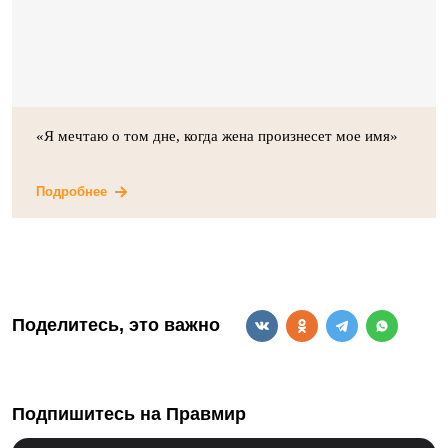
«Я мечтаю о том дне, когда жена произнесет мое имя»
Подробнее
Поделитесь, это важно
Подпишитесь на Правмир