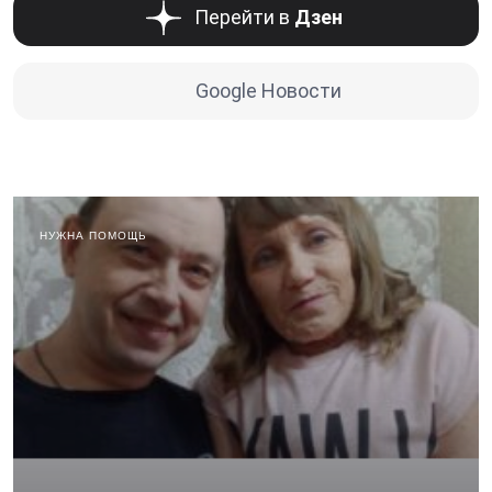
Перейти в
Дзен
Google Новости
НУЖНА ПОМОЩЬ