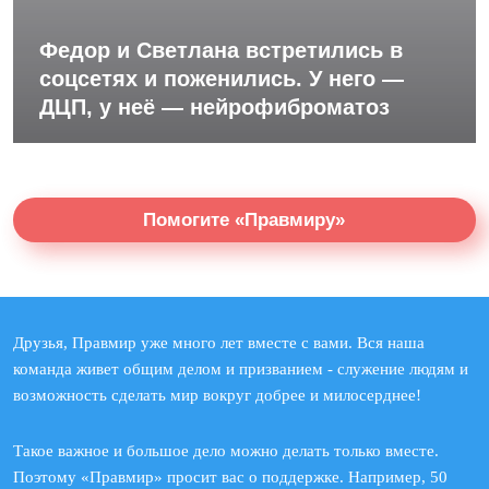
Федор и Светлана встретились в
соцсетях и поженились. У него —
ДЦП, у неё — нейрофиброматоз
Помогите «Правмиру»
Друзья, Правмир уже много лет вместе с вами. Вся наша
команда живет общим делом и призванием - служение людям и
возможность сделать мир вокруг добрее и милосерднее!
Такое важное и большое дело можно делать только вместе.
Поэтому «Правмир» просит вас о поддержке. Например, 50