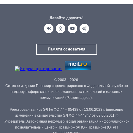
Давайте дружить!
Памяти основателя
© 2003—2026.
Сетевое издание Правмир зарегистрировано в Федеральной службе по
надзору в сфере связи, информационных технологий и массовых
коммуникаций (Роскомнадзор).
Реестровая запись ЭЛ № ФС 77 – 85438 от 13.06.2023 г. (внесение
изменений в свидетельство ЭЛ ФС 77-44847 от 03.05.2011 г.)
Учредитель: Автономная некоммерческая организация информационно-
познавательный центр «Правмир» (АНО «Правмир») (ОГРН