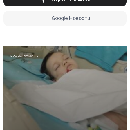
Google Новости
НУЖНА ПОМОЩЬ