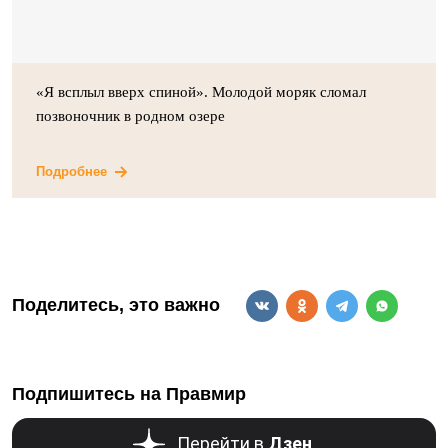
«Я всплыл вверх спиной». Молодой моряк сломал
позвоночник в родном озере
Подробнее
Поделитесь, это важно
Подпишитесь на Правмир
Перейти в
Дзен