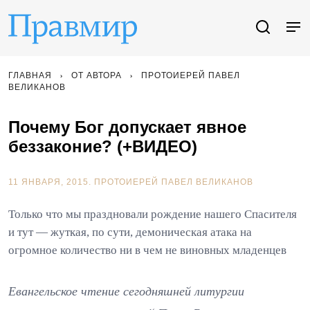
ГЛАВНАЯ
ОТ АВТОРА
ПРОТОИЕРЕЙ ПАВЕЛ
ВЕЛИКАНОВ
Почему Бог допускает явное
беззаконие? (+ВИДЕО)
11 ЯНВАРЯ, 2015.
ПРОТОИЕРЕЙ ПАВЕЛ ВЕЛИКАНОВ
Только что мы праздновали рождение нашего Спасителя
и тут — жуткая, по сути, демоническая атака на
огромное количество ни в чем не виновных младенцев
Евангельское чтение сегодняшней литургии