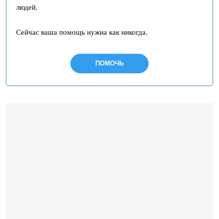
людей.
Сейчас ваша помощь нужна как никогда.
ПОМОЧЬ