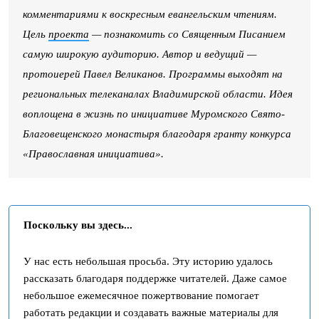
комментариями к воскресным евангельским чтениям.
Цель
проекта
— познакомить со Священным Писанием
самую широкую аудиторию. Автор и ведущий —
протоиерей Павел Великанов. Программы выходят на
региональных телеканалах Владимирской области. Идея
воплощена в жизнь по инициативе Муромского Свято-
Благовещенского монастыря благодаря гранту конкурса
«Православная инициатива».
Поскольку вы здесь...
У нас есть небольшая просьба. Эту историю удалось
рассказать благодаря поддержке читателей. Даже самое
небольшое ежемесячное пожертвование помогает
работать редакции и создавать важные материалы для