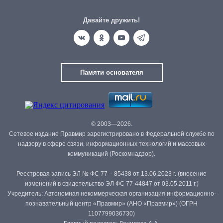
Давайте дружить!
Памяти основателя
© 2003—2026.
Сетевое издание Правмир зарегистрировано в Федеральной службе по
надзору в сфере связи, информационных технологий и массовых
коммуникаций (Роскомнадзор).
Реестровая запись ЭЛ № ФС 77 – 85438 от 13.06.2023 г. (внесение
изменений в свидетельство ЭЛ ФС 77-44847 от 03.05.2011 г.)
Учредитель: Автономная некоммерческая организация информационно-
познавательный центр «Правмир» (АНО «Правмир») (ОГРН
1107799036730)