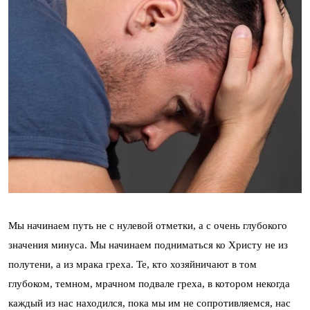
Мы начинаем путь не с нулевой отметки, а с очень глубокого
значения минуса. Мы начинаем подниматься ко Христу не из
полутени, а из мрака греха. Те, кто хозяйничают в том
глубоком, темном, мрачном подвале греха, в котором некогда
каждый из нас находился, пока мы им не сопротивляемся, нас