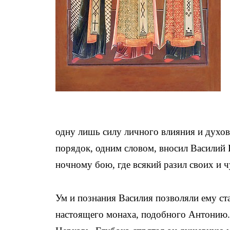
одну лишь силу личного влияния и духов
порядок, одним словом, вносил Василий 
ночному бою, где всякий разил своих и ч
Ум и познания Василия позволяли ему ста
настоящего монаха, подобного Антонию.