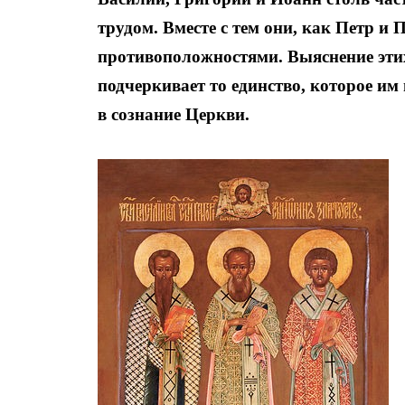
трудом. Вместе с тем они, как Петр и
противоположностями. Выяснение этих
подчеркивает то единство, которое им
в сознание Церкви.