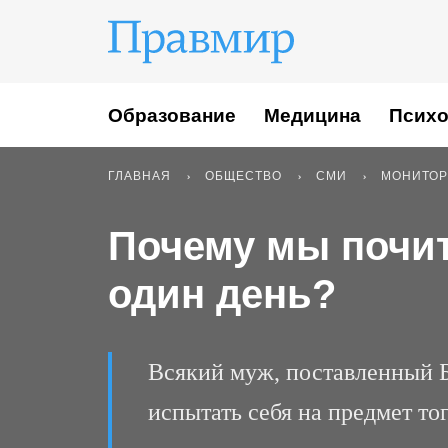
Образование
Медицина
Психо
ГЛАВНАЯ
ОБЩЕСТВО
СМИ
МОНИТОР
Почему мы почит
один день?
Всякий муж, поставленный 
испытать себя на предмет тог