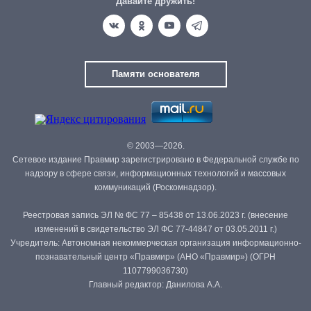
Давайте дружить!
Памяти основателя
© 2003—2026.
Сетевое издание Правмир зарегистрировано в Федеральной службе по
надзору в сфере связи, информационных технологий и массовых
коммуникаций (Роскомнадзор).
Реестровая запись ЭЛ № ФС 77 – 85438 от 13.06.2023 г. (внесение
изменений в свидетельство ЭЛ ФС 77-44847 от 03.05.2011 г.)
Учредитель: Автономная некоммерческая организация информационно-
познавательный центр «Правмир» (АНО «Правмир») (ОГРН
1107799036730)
Главный редактор: Данилова А.А.