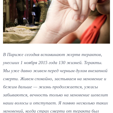
В Париже сегодня вспоминают жертв терактов,
унесших 1 ноября 2015 года 130 жизней. Теракты.
Мы уже давно живем перед черным дулом внезапной
смерти. Живем спокойно, застываем на мгновение и
бежим дальше — жизнь продолжается, ужасы
забываются, вечность только на мгновение шевелит
наши волосы и отступает. Я помню несколько таких
мгновений, когда страх смерти от теракта был