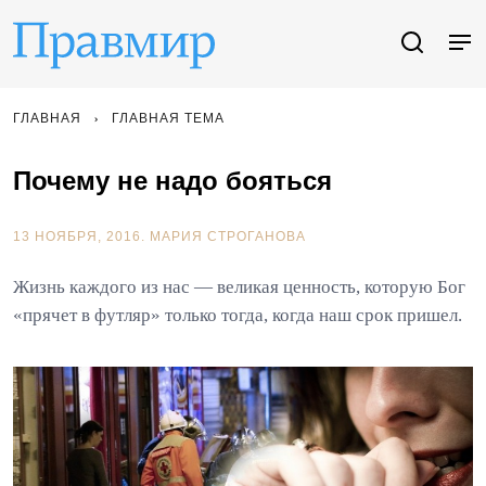
ГЛАВНАЯ
ГЛАВНАЯ ТЕМА
Почему не надо бояться
13 НОЯБРЯ, 2016.
МАРИЯ СТРОГАНОВА
Жизнь каждого из нас — великая ценность, которую Бог
«прячет в футляр» только тогда, когда наш срок пришел.