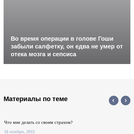
Во время операции в голове Гоши
забыли салфетку, он едва не умер от
отека мозга и сепсиса
Материалы по теме
Что мне делать со своим страхом?
16 ноября, 2015