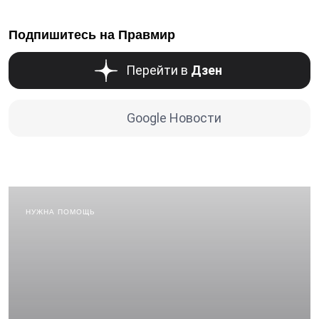
Подпишитесь на Правмир
Перейти в
Дзен
Google Новости
НУЖНА ПОМОЩЬ