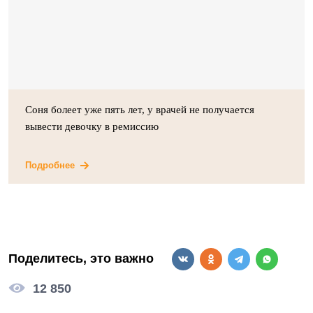
Соня болеет уже пять лет, у врачей не получается
вывести девочку в ремиссию
Подробнее
Поделитесь, это важно
12 850