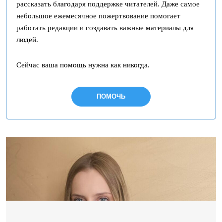
рассказать благодаря поддержке читателей. Даже самое
небольшое ежемесячное пожертвование помогает
работать редакции и создавать важные материалы для
людей.
Сейчас ваша помощь нужна как никогда.
ПОМОЧЬ