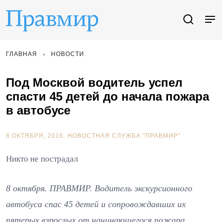
ГЛАВНАЯ
НОВОСТИ
Под Москвой водитель успел
спасти 45 детей до начала пожара
в автобусе
8 ОКТЯБРЯ, 2016.
НОВОСТНАЯ СЛУЖБА "ПРАВМИР"
Никто не пострадал
8 октября. ПРАВМИР. Водитель экскурсионного
автобуса спас 45 детей и сопровождавших их
пятерых взрослых от начинающегося пожара.