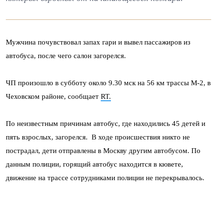
Мужчина почувствовал запах гари и вывел пассажиров из
автобуса, после чего салон загорелся.
ЧП произошло в субботу около 9.30 мск на 56 км трассы М-2, в
Чеховском районе, сообщает
RT.
По неизвестным причинам автобус, где находились 45 детей и
пять взрослых, загорелся. В ходе происшествия никто не
пострадал, дети отправлены в Москву другим автобусом. По
данным полиции, горящий автобус находится в кювете,
движение на трассе сотрудниками полиции не перекрывалось.