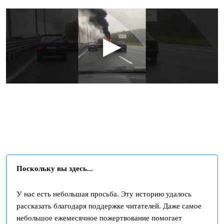
Поскольку вы здесь...
У нас есть небольшая просьба. Эту историю удалось
рассказать благодаря поддержке читателей. Даже самое
небольшое ежемесячное пожертвование помогает