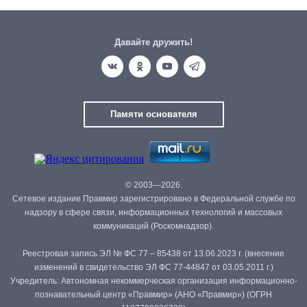
Давайте дружить!
Памяти основателя
© 2003—2026.
Сетевое издание Правмир зарегистрировано в Федеральной службе по
надзору в сфере связи, информационных технологий и массовых
коммуникаций (Роскомнадзор).
Реестровая запись ЭЛ № ФС 77 – 85438 от 13.06.2023 г. (внесение
изменений в свидетельство ЭЛ ФС 77-44847 от 03.05.2011 г.)
Учредитель: Автономная некоммерческая организация информационно-
познавательный центр «Правмир» (АНО «Правмир») (ОГРН