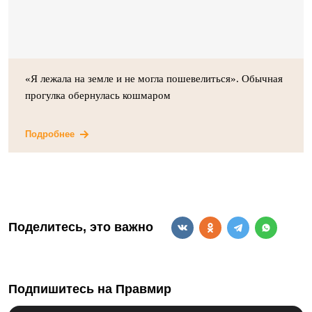
«Я лежала на земле и не могла пошевелиться». Обычная
прогулка обернулась кошмаром
Подробнее
Поделитесь, это важно
Подпишитесь на Правмир