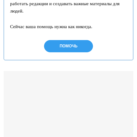
работать редакции и создавать важные материалы для
людей.
Сейчас ваша помощь нужна как никогда.
ПОМОЧЬ