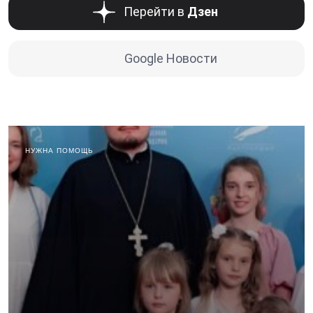
Перейти в
Дзен
Google Новости
НУЖНА ПОМОЩЬ