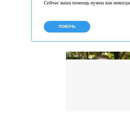
Сейчас ваша помощь нужна как никогда
ПОМОЧЬ