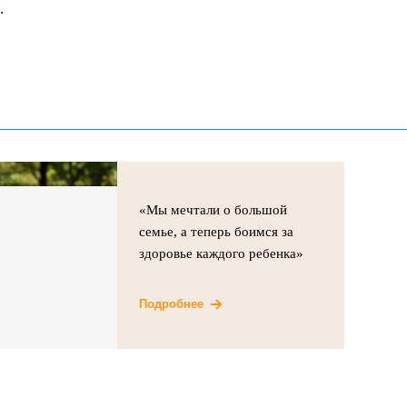
.
«Мы мечтали о большой
семье, а теперь боимся за
здоровье каждого ребенка»
Подробнее