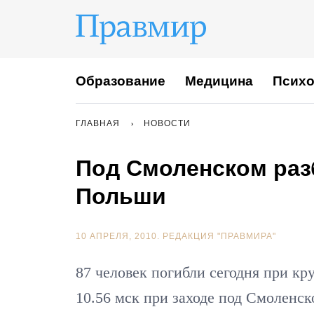
Образование
Медицина
Психо
ГЛАВНАЯ
НОВОСТИ
Под Смоленском раз
Польши
10 АПРЕЛЯ, 2010.
РЕДАКЦИЯ "ПРАВМИРА"
87 человек погибли сегодня при кр
10.56 мск при заходе под Смолен