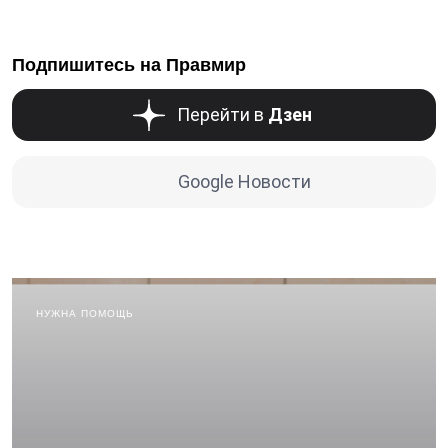
Подпишитесь на Правмир
Перейти в
Дзен
Google Новости
НУЖНА ПОМОЩЬ