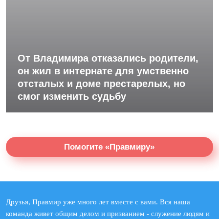
От Владимира отказались родители,
он жил в интернате для умственно
отсталых и доме престарелых, но
смог изменить судьбу
Помогите «Правмиру»
Друзья, Правмир уже много лет вместе с вами. Вся наша
команда живет общим делом и призванием - служение людям и