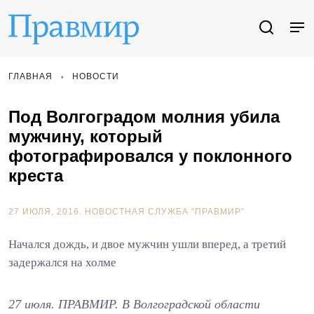
ГЛАВНАЯ
НОВОСТИ
Под Волгоградом молния убила
мужчину, который
фотографировался у поклонного
креста
27 ИЮЛЯ, 2016.
НОВОСТНАЯ СЛУЖБА "ПРАВМИР"
Начался дождь, и двое мужчин ушли вперед, а третий
задержался на холме
27 июля. ПРАВМИР. В Волгоградской области