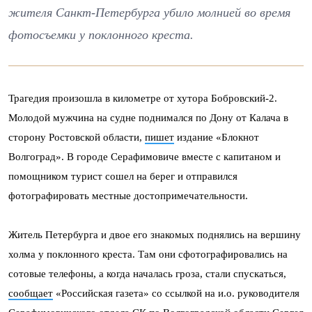
жителя Санкт-Петербурга убило молнией во время
фотосъемки у поклонного креста.
Трагедия произошла в километре от хутора Бобровский-2.
Молодой мужчина на судне поднимался по Дону от Калача в
сторону Ростовской области,
пишет
издание «Блокнот
Волгоград». В городе Серафимовиче вместе с капитаном и
помощником турист сошел на берег и отправился
фотографировать местные достопримечательности.
Житель Петербурга и двое его знакомых поднялись на вершину
холма у поклонного креста. Там они сфотографировались на
сотовые телефоны, а когда началась гроза, стали спускаться,
сообщает
«Российская газета» со ссылкой на и.о. руководителя