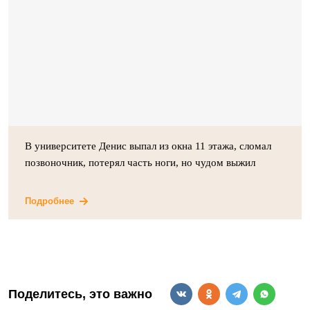
В университете Денис выпал из окна 11 этажа, сломал
позвоночник, потерял часть ноги, но чудом выжил
Подробнее
Поделитесь, это важно