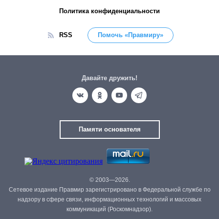
Политика конфиденциальности
RSS
Помочь «Правмиру»
Давайте дружить!
Памяти основателя
© 2003—2026.
Сетевое издание Правмир зарегистрировано в Федеральной службе по
надзору в сфере связи, информационных технологий и массовых
коммуникаций (Роскомнадзор).