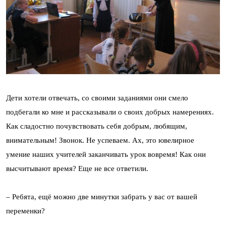
Дети хотели отвечать, со своими заданиями они смело
подбегали ко мне и рассказывали о своих добрых намерениях.
Как сладостно почувствовать себя добрым, любящим,
внимательным! Звонок. Не успеваем. Ах, это ювелирное
умение наших учителей заканчивать урок вовремя! Как они
высчитывают время? Еще не все ответили.
– Ребята, ещё можно две минутки забрать у вас от вашей
переменки?