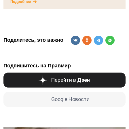
Подробнее
Поделитесь, это важно
Подпишитесь на Правмир
Перейти в
Дзен
Google Новости