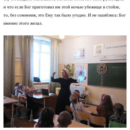
и что если Бог приготовил им этой ночью убежище в стойле,
то, без сомнения, это Ему так было угодно. И не ошиблись: Бог
именно этого желал.