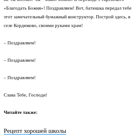
«Благодать Божия»! Поздравляем! Вот, батюшка передал тебе
этот замечательный бумажный конструктор. Построй здесь, в
селе Кордюково, своими руками храм!
– Поздравляем!
– Поздравляем!
– Поздравляем!
Слава Тебе, Господи!
Читайте также:
Рецепт хорошей школы