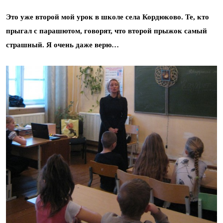
Это уже второй мой урок в школе села Кордюково. Те, кто
прыгал с парашютом, говорят, что второй прыжок самый
страшный. Я очень даже верю…