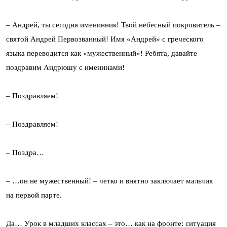
– Андрей, ты сегодня именинник! Твой небесный покровитель –
святой Андрей Первозванный! Имя «Андрей» с греческого
языка переводится как «мужественный»! Ребята, давайте
поздравим Андрюшу с именинами!
– Поздравляем!
– Поздравляем!
– Поздра…
– …он не мужественный! – четко и внятно заключает мальчик
на первой парте.
Да… Урок в младших классах – это… как на фронте: ситуация