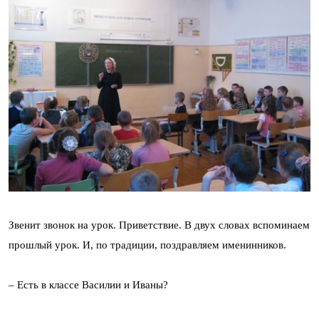
Звенит звонок на урок. Приветствие. В двух словах вспоминаем
прошлый урок. И, по традиции, поздравляем именинников.
– Есть в классе Василии и Иваны?