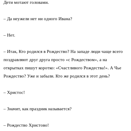
Дети мотают головами.
– Да неужели нет ни одного Ивана?
– Нет.
– Итак, Кто родился в Рождество? На западе люди чаще всего
поздравляют друг друга просто «с Рождеством», а на
открытках пишут коротко: «Счастливого Рождества!». А Чье
Рождество? Уже и забыли. Кто же родился в этот день?
– Христос!
– Значит, как праздник называется?
– Рождество Христово!