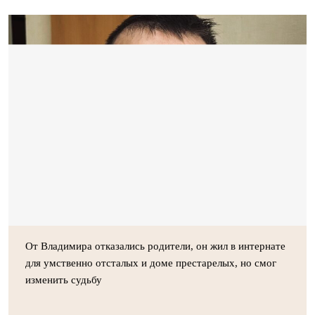
От Владимира отказались родители, он жил в интернате
для умственно отсталых и доме престарелых, но смог
изменить судьбу