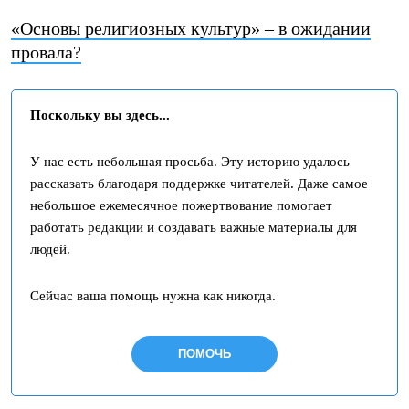
«Основы религиозных культур» – в ожидании
провала?
Поскольку вы здесь...
У нас есть небольшая просьба. Эту историю удалось
рассказать благодаря поддержке читателей. Даже самое
небольшое ежемесячное пожертвование помогает
работать редакции и создавать важные материалы для
людей.
Сейчас ваша помощь нужна как никогда.
ПОМОЧЬ