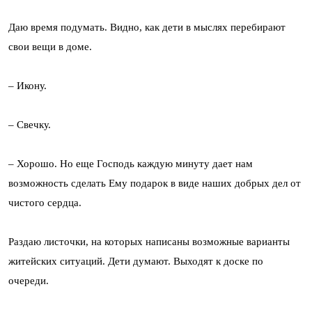
Даю время подумать. Видно, как дети в мыслях перебирают
свои вещи в доме.
– Икону.
– Свечку.
– Хорошо. Но еще Господь каждую минуту дает нам
возможность сделать Ему подарок в виде наших добрых дел от
чистого сердца.
Раздаю листочки, на которых написаны возможные варианты
житейских ситуаций. Дети думают. Выходят к доске по
очереди.