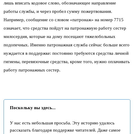
лишь вписать кодовое слово, обозначающее направление
работы службы, и через пробел сумму пожертвования.
Например, сообщение со словом «патронаж» на номер 7715
означает, что средства пойдут на патронажную работу сестер
милосердия, которые на дому посещают тяжелобольных
подопечных. Именно патронажная служба сейчас больше всего
нуждается в поддержке: постоянно требуются средства личной
гигиены, перевязочные средства, кроме того, нужно оплачивать
работу патронажных сестер.
Поскольку вы здесь...
У нас есть небольшая просьба. Эту историю удалось
рассказать благодаря поддержке читателей. Даже самое