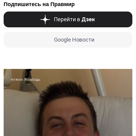
Подпишитесь на Правмир
Перейти в
Дзен
Google Новости
НУЖНА ПОМОЩЬ