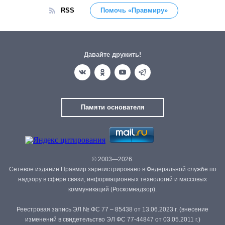
RSS
Помочь «Правмиру»
Давайте дружить!
Памяти основателя
© 2003—2026.
Сетевое издание Правмир зарегистрировано в Федеральной службе по
надзору в сфере связи, информационных технологий и массовых
коммуникаций (Роскомнадзор).
Реестровая запись ЭЛ № ФС 77 – 85438 от 13.06.2023 г. (внесение
изменений в свидетельство ЭЛ ФС 77-44847 от 03.05.2011 г.)