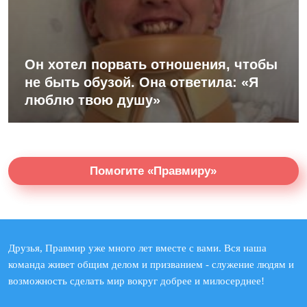
Он хотел порвать отношения, чтобы
не быть обузой. Она ответила: «Я
люблю твою душу»
Помогите «Правмиру»
Друзья, Правмир уже много лет вместе с вами. Вся наша
команда живет общим делом и призванием - служение людям и
возможность сделать мир вокруг добрее и милосерднее!