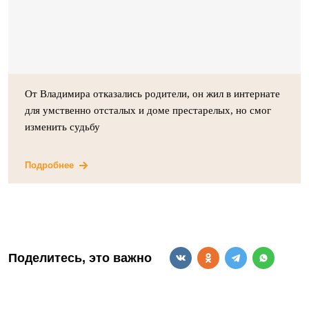
От Владимира отказались родители, он жил в интернате
для умственно отсталых и доме престарелых, но смог
изменить судьбу
Подробнее
Поделитесь, это важно