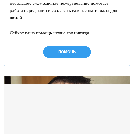
небольшое ежемесячное пожертвование помогает
работать редакции и создавать важные материалы для
людей.
Сейчас ваша помощь нужна как никогда.
ПОМОЧЬ