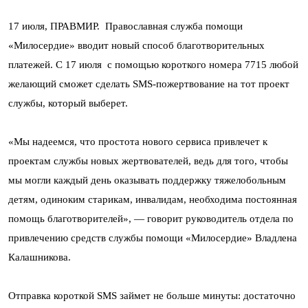
17 июля, ПРАВМИР. Православная служба помощи
«Милосердие» вводит новый способ благотворительных
платежей. С 17 июля с помощью короткого номера 7715 любой
желающий сможет сделать SMS-пожертвование на тот проект
службы, который выберет.
«Мы надеемся, что простота нового сервиса привлечет к
проектам службы новых жертвователей, ведь для того, чтобы
мы могли каждый день оказывать поддержку тяжелобольным
детям, одиноким старикам, инвалидам, необходима постоянная
помощь благотворителей», — говорит руководитель отдела по
привлечению средств службы помощи «Милосердие» Владлена
Калашникова.
Отправка короткой SMS займет не больше минуты: достаточно