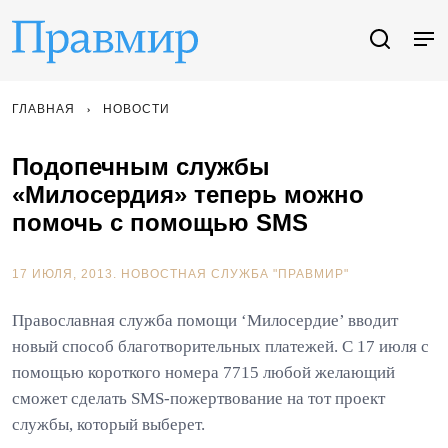
ГЛАВНАЯ
НОВОСТИ
Подопечным службы
«Милосердия» теперь можно
помочь с помощью SMS
17 ИЮЛЯ, 2013.
НОВОСТНАЯ СЛУЖБА "ПРАВМИР"
Православная служба помощи ‘Милосердие’ вводит
новый способ благотворительных платежей. С 17 июля с
помощью короткого номера 7715 любой желающий
сможет сделать SMS-пожертвование на тот проект
службы, который выберет.