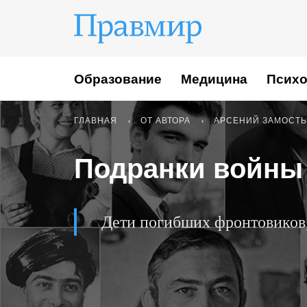
Образование
Медицина
Психо
ГЛАВНАЯ
ОТ АВТОРА
АРСЕНИЙ ЗАМОСТ
Подранки войны
Дети погибших фронтовиков