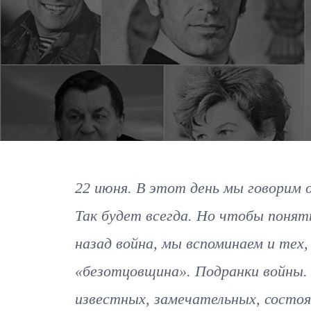
22 июня. В этот день мы говорим о
Так будет всегда. Но чтобы понят
назад война, мы вспоминаем и тех,
«безотцовщина». Подранки войны.
известных, замечательных, состоя