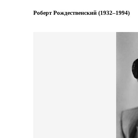
Роберт Рождественский (1932–1994)