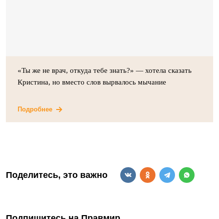
«Ты же не врач, откуда тебе знать?» — хотела сказать
Кристина, но вместо слов вырвалось мычание
Подробнее
Поделитесь, это важно
Подпишитесь на Правмир