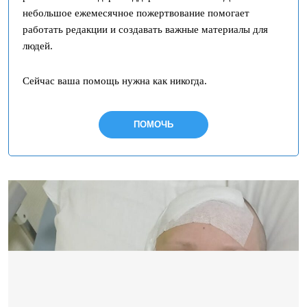
небольшое ежемесячное пожертвование помогает
работать редакции и создавать важные материалы для
людей.
Сейчас ваша помощь нужна как никогда.
ПОМОЧЬ