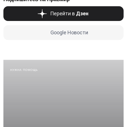
Перейти в
Дзен
Google Новости
НУЖНА ПОМОЩЬ