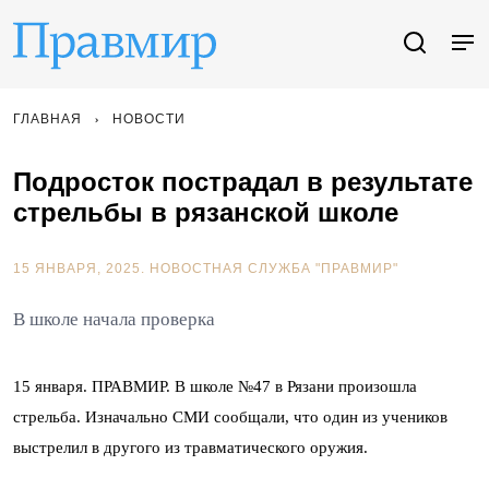
ГЛАВНАЯ
НОВОСТИ
Подросток пострадал в результате
стрельбы в рязанской школе
15 ЯНВАРЯ, 2025.
НОВОСТНАЯ СЛУЖБА "ПРАВМИР"
В школе начала проверка
15 января. ПРАВМИР. В школе №47 в Рязани произошла
стрельба. Изначально СМИ сообщали, что один из учеников
выстрелил в другого из травматического оружия.