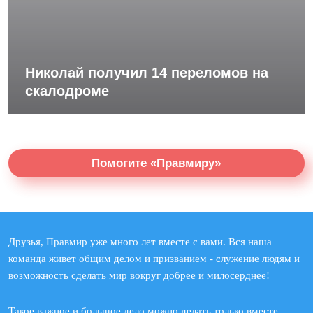
Николай получил 14 переломов на
скалодроме
Помогите «Правмиру»
Друзья, Правмир уже много лет вместе с вами. Вся наша
команда живет общим делом и призванием - служение людям и
возможность сделать мир вокруг добрее и милосерднее!
Такое важное и большое дело можно делать только вместе.