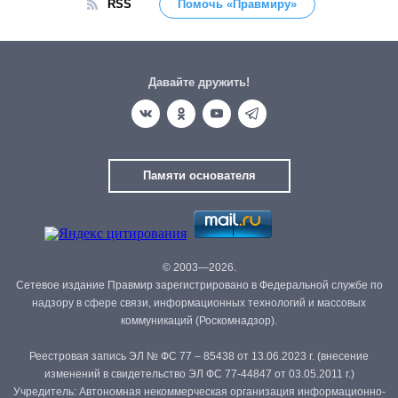
RSS
Помочь «Правмиру»
Давайте дружить!
Памяти основателя
© 2003—2026.
Сетевое издание Правмир зарегистрировано в Федеральной службе по
надзору в сфере связи, информационных технологий и массовых
коммуникаций (Роскомнадзор).
Реестровая запись ЭЛ № ФС 77 – 85438 от 13.06.2023 г. (внесение
изменений в свидетельство ЭЛ ФС 77-44847 от 03.05.2011 г.)
Учредитель: Автономная некоммерческая организация информационно-