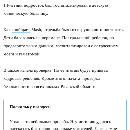
14-летний подросток был госпитализирован в детскую
клиническую больницу.
Как
сообщает
Mash, стрельба была из игрушечного пистолета.
Дети баловались на перемене. Пострадавший ребенок, по
предварительным данным, госпитализирован с сотрясением
мозга и гематомой.
В школе начала проверка. По её итогам будут приняты
кадровые решения. Кроме этого, начата проверка
безопасности во всех школах Рязанской области.
Поскольку вы здесь...
У нас есть небольшая просьба. Эту историю удалось
рассказать благодаря поддержке читателей. Даже самое