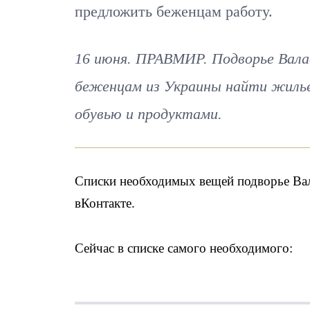
предложить беженцам работу.
16 июня. ПРАВМИР. Подворье Вала
беженцам из Украины найти жилье
обувью и продуктами.
Списки необходимых вещей подворье Ва
вКонтакте.
Сейчас в списке самого необходимого: