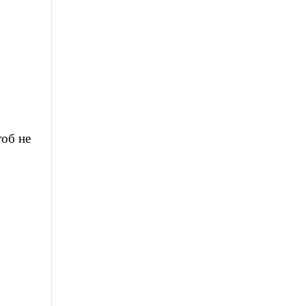
тоб не