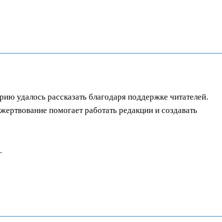
орию удалось рассказать благодаря поддержке читателей.
ертвование помогает работать редакции и создавать
.