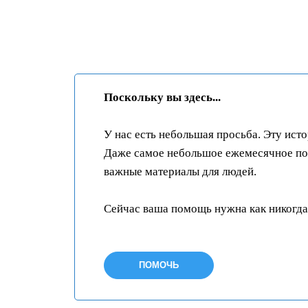
Поскольку вы здесь...
У нас есть небольшая просьба. Эту ист
Даже самое небольшое ежемесячное пож
важные материалы для людей.
Сейчас ваша помощь нужна как никогда
ПОМОЧЬ