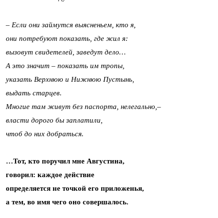
– Если они займутся выясненьем, кто я,
они потребуют показать, где жил я:
вызовут свидетелей, заведут дело…
А это значит – показать им тропы,
указать Верхнюю и Нижнюю Пустынь,
выдать старцев.
Многие там живут без паспорта, нелегально,–
власти дорого бы заплатили,
чтоб до них добраться.
…Тот, кто поручил мне Августина,
говорил: каждое действие
определяется не точкой его приложенья,
а тем, во имя чего оно совершалось.