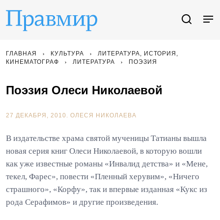
ГЛАВНАЯ
КУЛЬТУРА
ЛИТЕРАТУРА, ИСТОРИЯ,
КИНЕМАТОГРАФ
ЛИТЕРАТУРА
ПОЭЗИЯ
Поэзия Олеси Николаевой
27 ДЕКАБРЯ, 2010.
ОЛЕСЯ НИКОЛАЕВА
В издательстве храма святой мученицы Татианы вышла
новая серия книг Олеси Николаевой, в которую вошли
как уже известные романы «Инвалид детства» и «Мене,
текел, Фарес», повести «Пленный херувим», «Ничего
страшного», «Корфу», так и впервые изданная «Кукс из
рода Серафимов» и другие произведения.