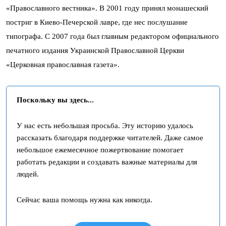
«Православного вестника». В 2001 году принял монашеский
постриг в Киево-Печерской лавре, где нес послушание
типографа. С 2007 года был главным редактором официального
печатного издания Украинской Православной Церкви
«Церковная православная газета».
Поскольку вы здесь...
У нас есть небольшая просьба. Эту историю удалось
рассказать благодаря поддержке читателей. Даже самое
небольшое ежемесячное пожертвование помогает
работать редакции и создавать важные материалы для
людей.
Сейчас ваша помощь нужна как никогда.