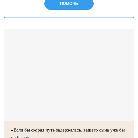
ПОМОЧЬ
«Если бы скорая чуть задержалась, вашего сына уже бы
не было»