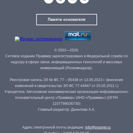
Памяти основателя
© 2003—2026.
Сетевое издание Правмир зарегистрировано в Федеральной службе по
надзору в сфере связи, информационных технологий и массовых
коммуникаций (Роскомнадзор).
Реестровая запись ЭЛ № ФС 77 – 85438 от 13.06.2023 г. (внесение
изменений в свидетельство ЭЛ ФС 77-44847 от 03.05.2011 г.)
Учредитель: Автономная некоммерческая организация информационно-
познавательный центр «Правмир» (АНО «Правмир») (ОГРН
1107799036730)
Главный редактор: Данилова А.А.
Адрес электронной почты редакции:
info@pravmir.ru