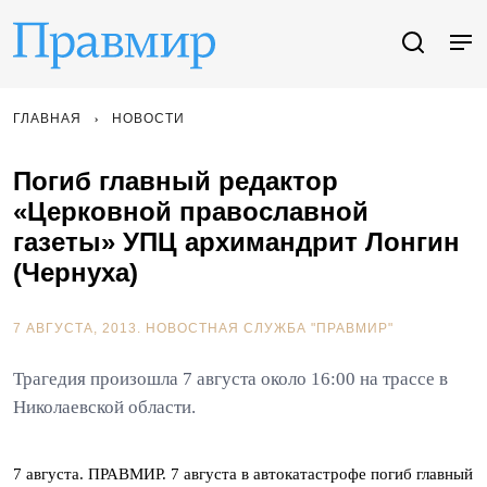
ГЛАВНАЯ
НОВОСТИ
Погиб главный редактор
«Церковной православной
газеты» УПЦ архимандрит Лонгин
(Чернуха)
7 АВГУСТА, 2013.
НОВОСТНАЯ СЛУЖБА "ПРАВМИР"
Трагедия произошла 7 августа около 16:00 на трассе в
Николаевской области.
7 августа. ПРАВМИР. 7 августа в автокатастрофе погиб главный