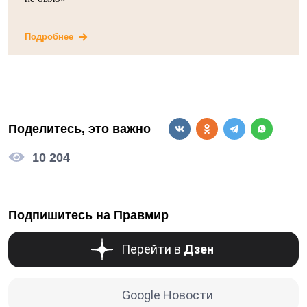
Подробнее
Поделитесь, это важно
10 204
Подпишитесь на Правмир
Перейти в
Дзен
Google Новости