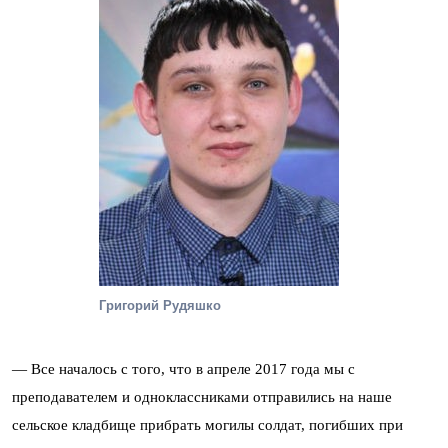
Григорий Рудяшко
— Все началось с того, что в апреле 2017 года мы с
преподавателем и одноклассниками отправились на наше
сельское кладбище прибрать могилы солдат, погибших при