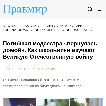
ГЛАВНАЯ
КУЛЬТУРА
ЛИТЕРАТУРА, ИСТОРИЯ,
КИНЕМАТОГРАФ
ВЕЛИКАЯ ОТЕЧЕСТВЕННАЯ ВОЙНА
Погибшая медсестра «вернулась
домой». Как школьники изучают
Великую Отечественную войну
9 МАЯ, 2020.
НАДЕЖДА ПРОХОРОВА
О поиске пропавших без вести и встречах с
эвакуированными из блокадного Ленинграда