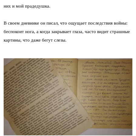
них и мой прадедушка.
В своем дневнике он писал, что ощущает последствия войны:
беспокоит нога, а когда закрывает глаза, часто видит страшные
картины, что даже бегут слезы.