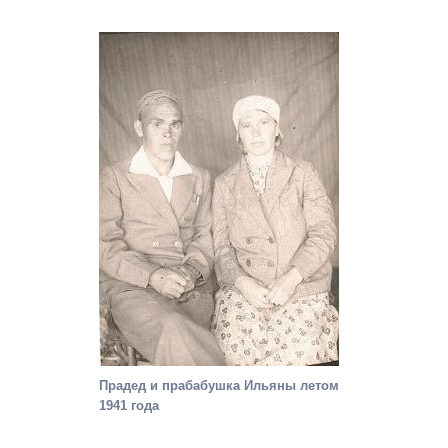
Прадед и прабабушка Ильяны летом
1941 года