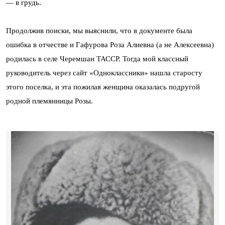
— в грудь.
Продолжив поиски, мы выяснили, что в документе была
ошибка в отчестве и Гафурова Роза Алиевна (а не Алексеевна)
родилась в селе Черемшан ТАССР. Тогда мой классный
руководитель через сайт «Одноклассники» нашла старосту
этого поселка, и эта пожилая женщина оказалась подругой
родной племянницы Розы.