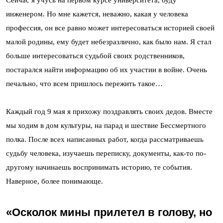
инженером. Но мне кажется, неважно, какая у человека
профессия, он все равно может интересоваться историей своей
малой родины, ему будет небезразлично, как было нам. Я стал
больше интересоваться судьбой своих родственников,
постарался найти информацию об их участии в войне. Очень
печально, что всем пришлось пережить такое…
Каждый год 9 мая я прихожу поздравлять своих дедов. Вместе
мы ходим в дом культуры, на парад и шествие Бессмертного
полка. После всех написанных работ, когда рассматриваешь
судьбу человека, изучаешь переписку, документы, как-то по-
другому начинаешь воспринимать историю, те события.
Наверное, более понимающе.
«Осколок мины прилетел в голову, но