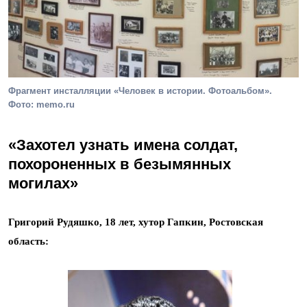
Фрагмент инсталляции «Человек в истории. Фотоальбом».
Фото: memo.ru
«Захотел узнать имена солдат,
похороненных в безымянных
могилах»
Григорий Рудяшко, 18 лет, хутор Гапкин, Ростовская
область: