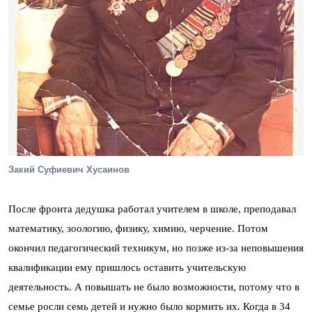
Закий Суфиевич Хусаинов
После фронта дедушка работал учителем в школе, преподавал
математику, зоологию, физику, химию, черчение. Потом
окончил педагогический техникум, но позже из-за неповышения
квалификации ему пришлось оставить учительскую
деятельность. А повышать не было возможности, потому что в
семье росли семь детей и нужно было кормить их. Когда в 34