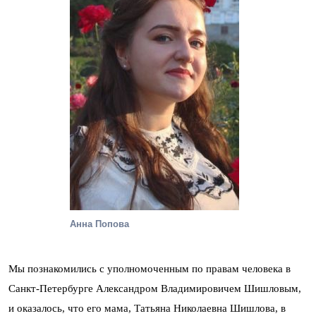
Анна Попова
Мы познакомились с уполномоченным по правам человека в
Санкт-Петербурге Александром Владимировичем Шишловым,
и оказалось, что его мама, Татьяна Николаевна Шишлова, в