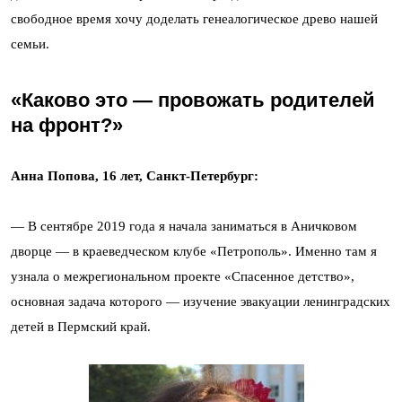
свободное время хочу доделать генеалогическое древо нашей
семьи.
«Каково это — провожать родителей
на фронт?»
Анна Попова, 16 лет, Санкт-Петербург:
— В сентябре 2019 года я начала заниматься в Аничковом
дворце — в краеведческом клубе «Петрополь». Именно там я
узнала о межрегиональном проекте «Спасенное детство»,
основная задача которого — изучение эвакуации ленинградских
детей в Пермский край.