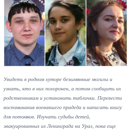
Увидеть в родном хуторе безымянные могилы и
узнать, кто в них похоронен, а потом сообщить их
родственникам и установить таблички. Перевести
воспоминания воевавшего прадеда и написать книгу
для потомков. Изучать судьбы детей,
эвакуированных из Ленинграда на Урал, пока еще