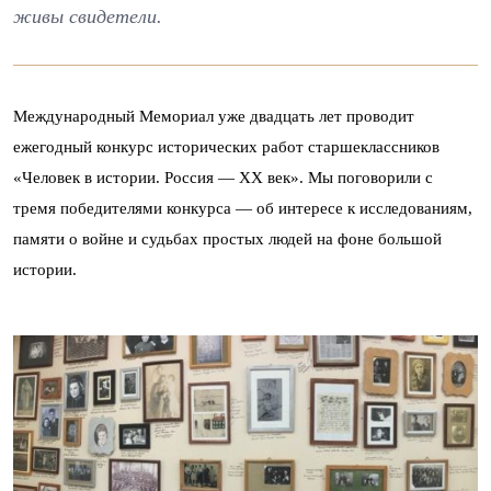
живы свидетели.
Международный Мемориал уже двадцать лет проводит
ежегодный конкурс исторических работ старшеклассников
«Человек в истории. Россия — XX век». Мы поговорили с
тремя победителями конкурса — об интересе к исследованиям,
памяти о войне и судьбах простых людей на фоне большой
истории.