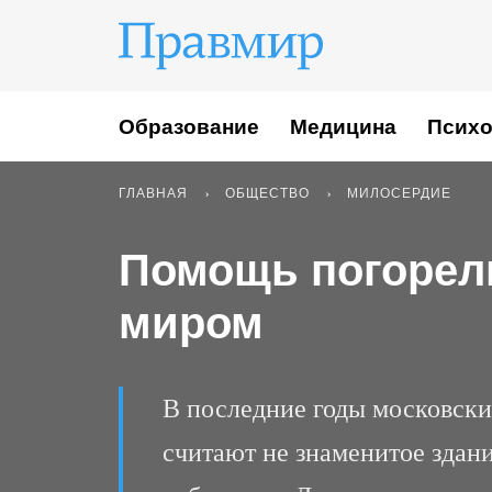
Образование
Медицина
Психо
ГЛАВНАЯ
ОБЩЕСТВО
МИЛОСЕРДИЕ
Помощь погорел
миром
В последние годы московски
считают не знаменитое здан