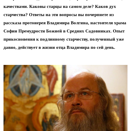
качествами. Каковы старцы на самом деле? Каков дух
старчества? Ответы на эти вопросы вы почерпнете из
рассказа протоиерея Владимира Волгина, настоятеля храма
Софии Премудрости Божией в Средних Садовниках. Опыт
прикосновения к подлинному старчеству, полученный уже
давно, действует в жизни отца Владимира по сей день.