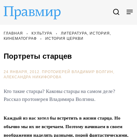
ГЛАВНАЯ
КУЛЬТУРА
ЛИТЕРАТУРА, ИСТОРИЯ,
КИНЕМАТОГРАФ
ИСТОРИЯ ЦЕРКВИ
Портреты старцев
24 ЯНВАРЯ, 2012.
ПРОТОИЕРЕЙ ВЛАДИМИР ВОЛГИН
АЛЕКСАНДРА НИКИФОРОВА
Кто такие старцы? Каковы старцы на самом деле?
Рассказ протоиерея Владимира Волгина.
Каждый из нас хотел бы встретить в жизни старца. Но
обычно мы их не встречаем. Поэтому начинаем в своем
воображении наделять разными, порой фантастическими,