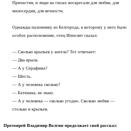
Причастия, и люди на глазах воскресали для любви, для
милосердия, для вечности.
Однажды паломнику из Белгорода, к которому у него было
особое расположение, отец Ипполит сказал:
— Сколько крыльев у ангела? Тот отвечает:
— Два крыла.
— А у Серафима?
— Шесть.
— А у человека сколько?
— Батюшка, не знаю.
— А у человека — сколько угодно. Сколько любви —
столько и крыльев.
Протоирей Владимир Волгин продолжает свой рассказ: