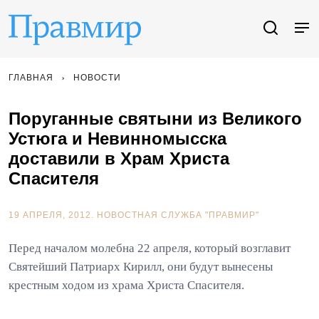
ГЛАВНАЯ
НОВОСТИ
Поруганные святыни из Великого
Устюга и Невинномысска
доставили в Храм Христа
Спасителя
19 АПРЕЛЯ, 2012.
НОВОСТНАЯ СЛУЖБА "ПРАВМИР"
Перед началом молебна 22 апреля, который возглавит
Святейший Патриарх Кирилл, они будут вынесены
крестным ходом из храма Христа Спасителя.