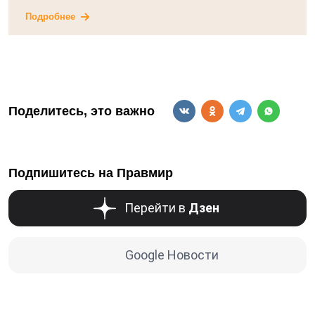
Подробнее
Поделитесь, это важно
Подпишитесь на Правмир
Перейти в
Дзен
Google Новости