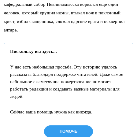
кафедральный собор Невинномысска ворвался еще один
человек, который крушил иконы, втыкал нож в поклонный
крест, избил священника, сломал царские врата и осквернил
алтарь.
Поскольку вы здесь...
У нас есть небольшая просьба. Эту историю удалось
рассказать благодаря поддержке читателей. Даже самое
небольшое ежемесячное пожертвование помогает
работать редакции и создавать важные материалы для
людей.
Сейчас ваша помощь нужна как никогда.
ПОМОЧЬ