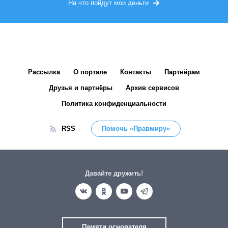
На что пойдут мои деньги
Рассылка
О портале
Контакты
Партнёрам
Друзья и партнёры
Архив сервисов
Политика конфиденциальности
RSS
Помочь «Правмиру»
Давайте дружить!
Памяти основателя