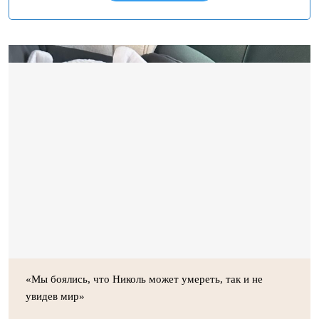
«Мы боялись, что Николь может умереть, так и не
увидев мир»