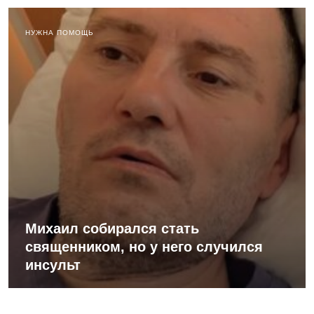
НУЖНА ПОМОЩЬ
Михаил собирался стать
священником, но у него случился
инсульт