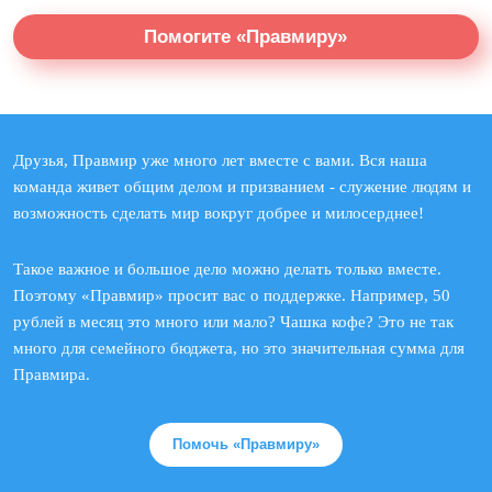
Помогите «Правмиру»
Друзья, Правмир уже много лет вместе с вами. Вся наша
команда живет общим делом и призванием - служение людям и
возможность сделать мир вокруг добрее и милосерднее!
Такое важное и большое дело можно делать только вместе.
Поэтому «Правмир» просит вас о поддержке. Например, 50
рублей в месяц это много или мало? Чашка кофе? Это не так
много для семейного бюджета, но это значительная сумма для
Правмира.
Помочь «Правмиру»