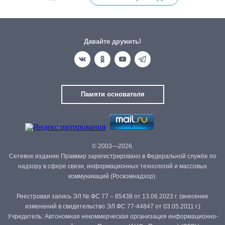
Давайте дружить!
Памяти основателя
© 2003—2026.
Сетевое издание Правмир зарегистрировано в Федеральной службе по
надзору в сфере связи, информационных технологий и массовых
коммуникаций (Роскомнадзор).
Реестровая запись ЭЛ № ФС 77 – 85438 от 13.06.2023 г. (внесение
изменений в свидетельство ЭЛ ФС 77-44847 от 03.05.2011 г.)
Учредитель: Автономная некоммерческая организация информационно-