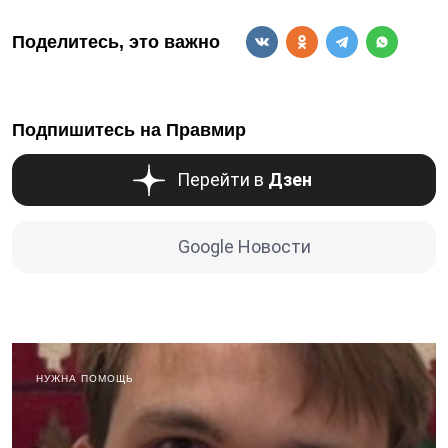
Поделитесь, это важно
Подпишитесь на Правмир
Перейти в
Дзен
Google Новости
НУЖНА ПОМОЩЬ