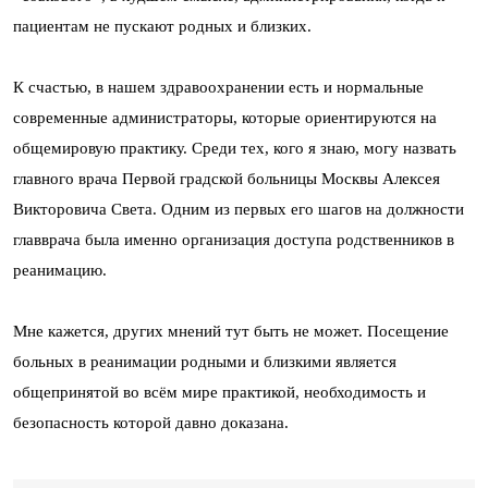
пациентам не пускают родных и близких.
К счастью, в нашем здравоохранении есть и нормальные
современные администраторы, которые ориентируются на
общемировую практику. Среди тех, кого я знаю, могу назвать
главного врача Первой градской больницы Москвы Алексея
Викторовича Света. Одним из первых его шагов на должности
главврача была именно организация доступа родственников в
реанимацию.
Мне кажется, других мнений тут быть не может. Посещение
больных в реанимации родными и близкими является
общепринятой во всём мире практикой, необходимость и
безопасность которой давно доказана.