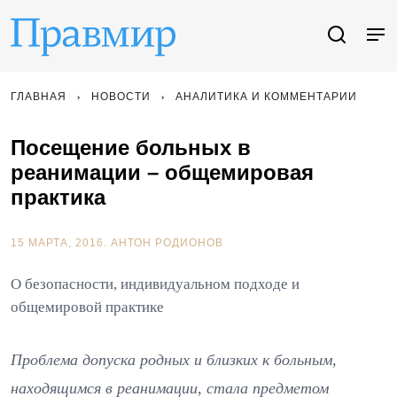
ГЛАВНАЯ
НОВОСТИ
АНАЛИТИКА И КОММЕНТАРИИ
Посещение больных в
реанимации – общемировая
практика
15 МАРТА, 2016.
АНТОН РОДИОНОВ
О безопасности, индивидуальном подходе и
общемировой практике
Проблема допуска родных и близких к больным,
находящимся в реанимации, стала предметом