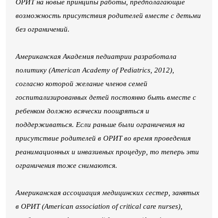
ОРИТ на новые принципы работы, предполагающие
возможность присутствия родителей вместе с детьми
без ограничений.
Американская Академия педиатрии разработала
политику (American Academy of Pediatrics, 2012),
согласно которой желание членов семей
госпитализированных детей постоянно быть вместе с
ребенком должно всячески поощряться и
поддерживаться. Если раньше были ограничения на
присутствие родителей в ОРИТ во время проведения
реанимационных и инвазивных процедур, то теперь эти
ограничения тоже снимаются.
Американская ассоциация медицинских сестер, занятых
в ОРИТ (American association of critical care nurses),