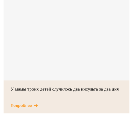
У мамы троих детей случилось два инсульта за два дня
Подробнее