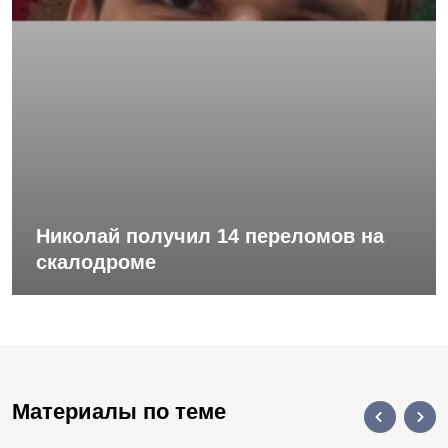
Николай получил 14 переломов на
скалодроме
Материалы по теме