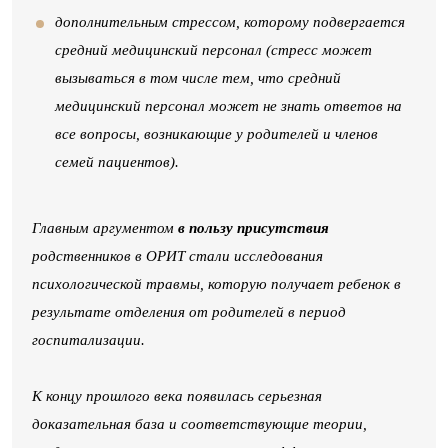
дополнительным стрессом, которому подвергается
средний медицинский персонал (стресс может
вызываться в том числе тем, что средний
медицинский персонал может не знать ответов на
все вопросы, возникающие у родителей и членов
семей пациентов).
Главным аргументом
в пользу присутствия
родственников в ОРИТ стали исследования
психологической травмы, которую получает ребенок в
результате отделения от родителей в период
госпитализации.
К концу прошлого века появилась серьезная
доказательная база и соответствующие теории,