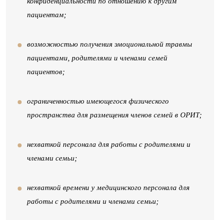
конфиденциальности по отношению к другим
пациентам;
возможностью получения эмоциональной травмы
пациентами, родителями и членами семей
пациентов;
ограниченностью имеющегося физического
пространства для размещения членов семей в ОРИТ;
нехваткой персонала для работы с родителями и
членами семьи;
нехваткой времени у медицинского персонала для
работы с родителями и членами семьи;