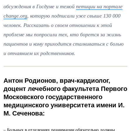
обсуждения в Госдуме и темой
петиции на портале
change.org
, которую подписали уже свыше 130 000
человек. Рассказать о своем отношении к этой
проблеме мы попросили тех, кто борется за жизнь
пациентов и кому приходится сталкиваться с болью
и отчаянием их родственников.
Антон Родионов,
врач-кардиолог,
доцент лечебного факультета
Первого
Московского государственного
медицинского университета имени И.
М. Сеченова:
– Больных в отделениях реанимации обязательно должны