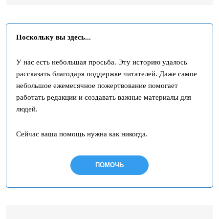
Поскольку вы здесь...
У нас есть небольшая просьба. Эту историю удалось
рассказать благодаря поддержке читателей. Даже самое
небольшое ежемесячное пожертвование помогает
работать редакции и создавать важные материалы для
людей.
Сейчас ваша помощь нужна как никогда.
ПОМОЧЬ