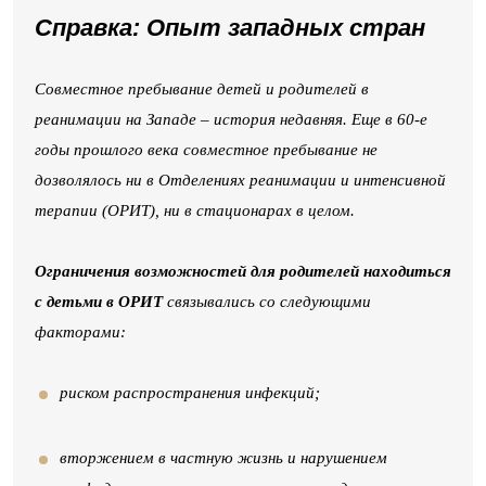
Справка: Опыт западных стран
Совместное пребывание детей и родителей в
реанимации на Западе – история недавняя. Еще в 60-е
годы прошлого века совместное пребывание не
дозволялось ни в Отделениях реанимации и интенсивной
терапии (ОРИТ), ни в стационарах в целом.
Ограничения возможностей для родителей находиться
с детьми в ОРИТ
связывались со следующими
факторами:
риском распространения инфекций;
вторжением в частную жизнь и нарушением