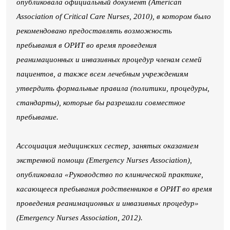
опубликовала официальный документ (American
Association of Critical Care Nurses, 2010), в котором было
рекомендовано предоставлять возможность
пребывания в ОРИТ во время проведения
реанимационных и инвазивных процедур членам семей
пациентов, а также всем лечебным учреждениям
утвердить формальные правила (политики, процедуры,
стандарты), которые бы разрешали совместное
пребывание.
Ассоциация медицинских сестер, занятых оказанием
экстренной помощи (Emergency Nurses Association),
опубликовала «Руководство по клинической практике,
касающееся пребывания родственников в ОРИТ во время
проведения реанимационных и инвазивных процедур»
(Emergency Nurses Association, 2012).