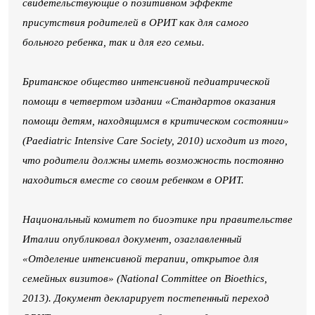
свидетельствующие о позитивном эффекте
присутствия родителей в ОРИТ как для самого
больного ребенка, так и для его семьи.
Британское общество интенсивной педиатрической
помощи в четвертом издании «Стандартов оказания
помощи детям, находящимся в критическом состоянии»
(Paediatric Intensive Care Society, 2010) исходит из того,
что родители должны иметь возможность постоянно
находиться вместе со своим ребенком в ОРИТ.
Национальный комитет по биоэтике при правительстве
Италии опубликовал документ, озаглавленный
«Отделение интенсивной терапии, открытое для
семейных визитов» (National Committee on Bioethics,
2013). Документ декларирует постепенный переход