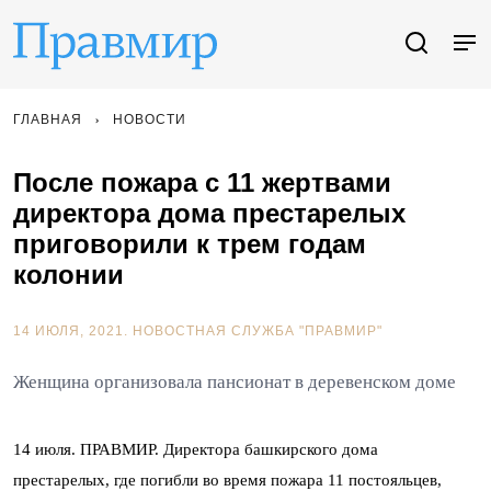
ГЛАВНАЯ
НОВОСТИ
После пожара с 11 жертвами
директора дома престарелых
приговорили к трем годам
колонии
14 ИЮЛЯ, 2021.
НОВОСТНАЯ СЛУЖБА "ПРАВМИР"
Женщина организовала пансионат в деревенском доме
14 июля. ПРАВМИР. Директора башкирского дома
престарелых, где погибли во время пожара 11 постояльцев,