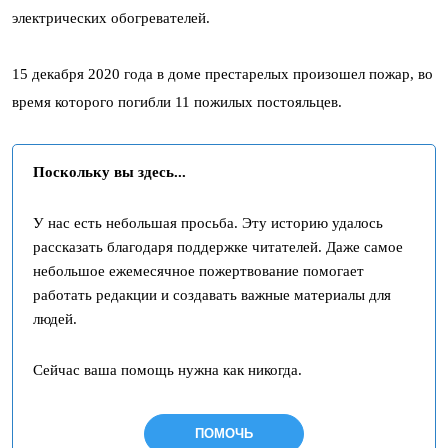
электрических обогревателей.
15 декабря 2020 года в доме престарелых произошел пожар, во
время которого погибли 11 пожилых постояльцев.
Поскольку вы здесь...
У нас есть небольшая просьба. Эту историю удалось
рассказать благодаря поддержке читателей. Даже самое
небольшое ежемесячное пожертвование помогает
работать редакции и создавать важные материалы для
людей.
Сейчас ваша помощь нужна как никогда.
ПОМОЧЬ