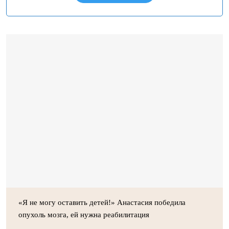
«Я не могу оставить детей!» Анастасия победила
опухоль мозга, ей нужна реабилитация