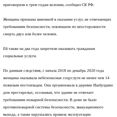
приговорили к трем годам колонии, сообщил СК РФ.
Женщина признана виновной в оказании услуг, не отвечающих
требованиям безопасности, повлекшем по неосторожности
смерть двух или более человек.
Ей также на два года запретили оказывать гражданам
социальные услуги.
По данным следствия, с начала 2018 по декабрь 2020 года
женщина оказывала небезопасные соцуслуги не менее чем 14
пожилым постояльцам. Она организовала в деревне Ишбулдино
дом престарелых, осознавая, что здание не отвечает
требованиям пожарной безопасности. В доме не было
противопожарной системы безопасности, эвакуационного
выхода, а также нарушались правила эксплуатации