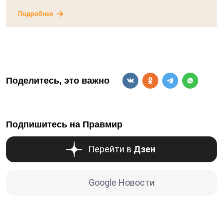
Подробнее
Поделитесь, это важно
Подпишитесь на Правмир
Перейти в
Дзен
Google Новости