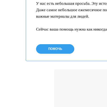
У нас есть небольшая просьба. Эту ист
Даже самое небольшое ежемесячное пож
важные материалы для людей.
Сейчас ваша помощь нужна как никогда
ПОМОЧЬ