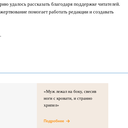
орию удалось рассказать благодаря поддержке читателей.
ертвование помогает работать редакции и создавать
.
«Муж лежал на боку, свесив
ноги с кровати, и странно
хрипел»
Подробнее