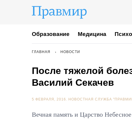
Образование
Медицина
Психо
ГЛАВНАЯ
НОВОСТИ
После тяжелой боле
Василий Секачев
5 ФЕВРАЛЯ, 2016.
НОВОСТНАЯ СЛУЖБА "ПРАВМИ
Вечная память и Царство Небесно