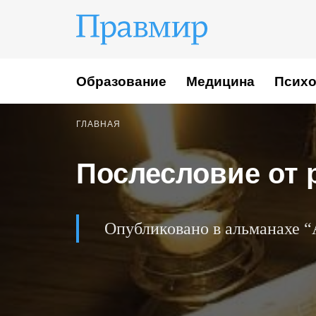
Образование
Медицина
Психо
ГЛАВНАЯ
Послесловие от 
Опубликовано в альманахе “