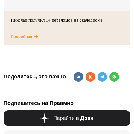
Николай получил 14 переломов на скалодроме
Подробнее
Поделитесь, это важно
Подпишитесь на Правмир
Перейти в
Дзен