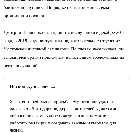
близким послушника. Подворье окажет помощь семье в
организации похорон.
Дмитрий Пелипенко был принят в послушники в декабре 2018
года, в 2019 году поступил на подготовительное отделение
Московской духовной семинарии. По словам насельников, он
запомнился братии прилежным исполнением возложенных на
него послушаний.
Поскольку вы здесь...
У нас есть небольшая просьба. Эту историю удалось
рассказать благодаря поддержке читателей. Даже самое
небольшое ежемесячное пожертвование помогает
работать редакции и создавать важные материалы для
людей.