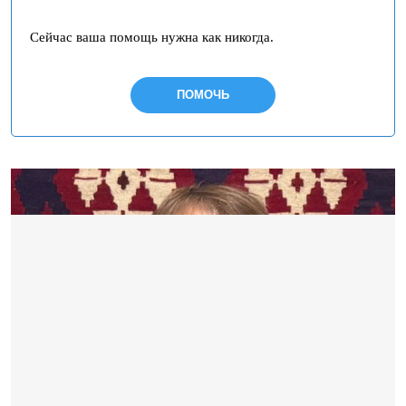
Сейчас ваша помощь нужна как никогда.
ПОМОЧЬ