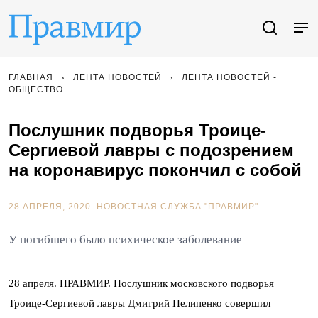
ГЛАВНАЯ
ЛЕНТА НОВОСТЕЙ
ЛЕНТА НОВОСТЕЙ -
ОБЩЕСТВО
Послушник подворья Троице-
Сергиевой лавры с подозрением
на коронавирус покончил с собой
28 АПРЕЛЯ, 2020.
НОВОСТНАЯ СЛУЖБА "ПРАВМИР"
У погибшего было психическое заболевание
28 апреля. ПРАВМИР. Послушник московского подворья
Троице-Сергиевой лавры Дмитрий Пелипенко совершил