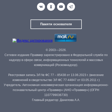
Памяти основателя
© 2003—2026.
Сетевое издание Правмир зарегистрировано в Федеральной службе по
надзору в сфере связи, информационных технологий и массовых
коммуникаций (Роскомнадзор).
Реестровая запись ЭЛ № ФС 77 – 85438 от 13.06.2023 г. (внесение
изменений в свидетельство ЭЛ ФС 77-44847 от 03.05.2011 г.)
Учредитель: Автономная некоммерческая организация информационно-
познавательный центр «Правмир» (АНО «Правмир») (ОГРН
1107799036730)
Главный редактор: Данилова А.А.