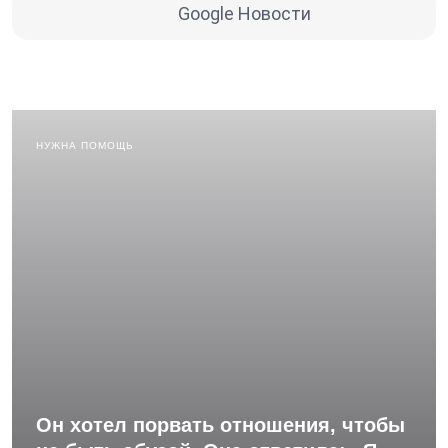
Google Новости
НУЖНА ПОМОЩЬ
Он хотел порвать отношения, чтобы