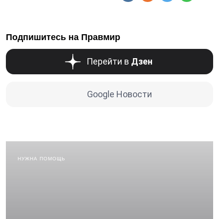
Подпишитесь на Правмир
Перейти в
Дзен
Google Новости
НУЖНА ПОМОЩЬ