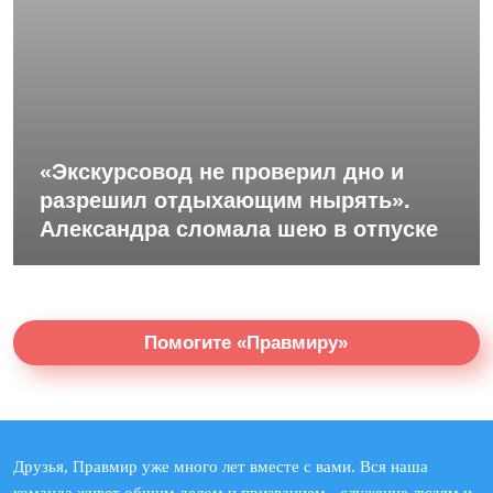
«Экскурсовод не проверил дно и
разрешил отдыхающим нырять».
Александра сломала шею в отпуске
Помогите «Правмиру»
Друзья, Правмир уже много лет вместе с вами. Вся наша