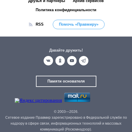
Друзья и партнёры
Архив сервисов
Политика конфиденциальности
RSS
Помочь «Правмиру»
Давайте дружить!
Памяти основателя
© 2003—2026.
Сетевое издание Правмир зарегистрировано в Федеральной службе по
надзору в сфере связи, информационных технологий и массовых
коммуникаций (Роскомнадзор).