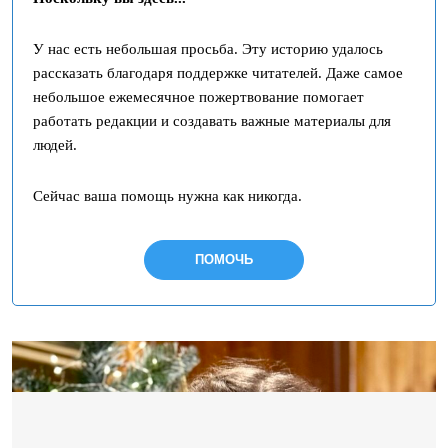
У нас есть небольшая просьба. Эту историю удалось
рассказать благодаря поддержке читателей. Даже самое
небольшое ежемесячное пожертвование помогает
работать редакции и создавать важные материалы для
людей.
Сейчас ваша помощь нужна как никогда.
ПОМОЧЬ