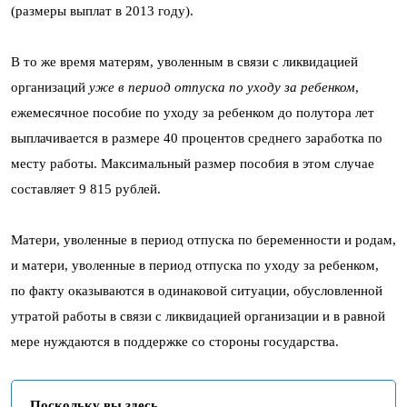
(размеры выплат в 2013 году).
В то же время матерям, уволенным в связи с ликвидацией
организаций
уже в период отпуска по уходу за ребенком
,
ежемесячное пособие по уходу за ребенком до полутора лет
выплачивается в размере 40 процентов среднего заработка по
месту работы. Максимальный размер пособия в этом случае
составляет 9 815 рублей.
Матери, уволенные в период отпуска по беременности и родам,
и матери, уволенные в период отпуска по уходу за ребенком,
по факту оказываются в одинаковой ситуации, обусловленной
утратой работы в связи с ликвидацией организации и в равной
мере нуждаются в поддержке со стороны государства.
Поскольку вы здесь...