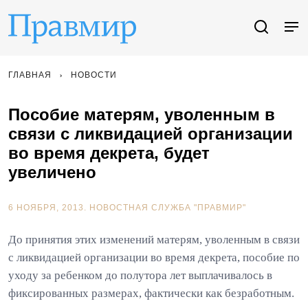
ГЛАВНАЯ
НОВОСТИ
Пособие матерям, уволенным в
связи с ликвидацией организации
во время декрета, будет
увеличено
6 НОЯБРЯ, 2013.
НОВОСТНАЯ СЛУЖБА "ПРАВМИР"
До принятия этих изменений матерям, уволенным в связи
с ликвидацией организации во время декрета, пособие по
уходу за ребенком до полутора лет выплачивалось в
фиксированных размерах, фактически как безработным.