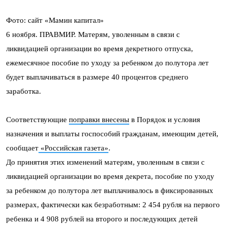
Фото: сайт «Мамин капитал»
6 ноября. ПРАВМИР. Матерям, уволенным в связи с
ликвидацией организации во время декретного отпуска,
ежемесячное пособие по уходу за ребенком до полутора лет
будет выплачиваться в размере 40 процентов среднего
заработка.
Соответствующие
поправки внесены
в Порядок и условия
назначения и выплаты госпособий гражданам, имеющим детей,
сообщает
«Российская газета»
.
До принятия этих изменений матерям, уволенным в связи с
ликвидацией организации во время декрета, пособие по уходу
за ребенком до полутора лет выплачивалось в фиксированных
размерах, фактически как безработным: 2 454 рубля на первого
ребенка и 4 908 рублей на второго и последующих детей