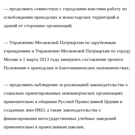
— продолжить совместную с городскими властями работу по
освобождению приходских и монастырских территорий и
зданий от сторонних организаций;
— Управлению Московской Патриархии по зарубежным
учреждениям и Управлению Московской Патриархии по городу
Москве к 1 марта 2013 года завершить составление проекта
Положения о приходских и благочиннических паломничествах;
— продолжить наблюдение за реализацией законодательства о
социально ориентированных некоммерческих организациях
применительно к общинам Русской Православной Церкви и
созданных ими НКО, а также законодательства о
финансировании негосударственных учебных заведений
применительно к православным школам;