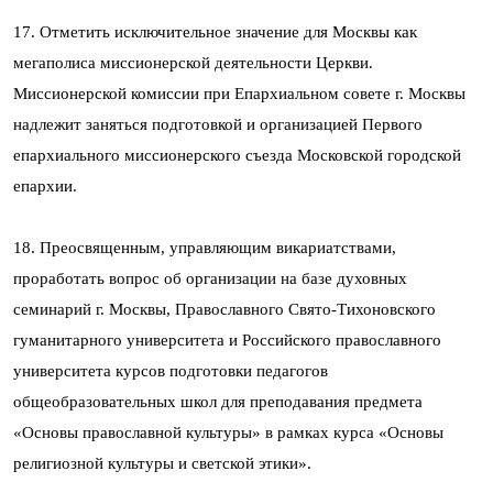
17. Отметить исключительное значение для Москвы как
мегаполиса миссионерской деятельности Церкви.
Миссионерской комиссии при Епархиальном совете г. Москвы
надлежит заняться подготовкой и организацией Первого
епархиального миссионерского съезда Московской городской
епархии.
18. Преосвященным, управляющим викариатствами,
проработать вопрос об организации на базе духовных
семинарий г. Москвы, Православного Свято-Тихоновского
гуманитарного университета и Российского православного
университета курсов подготовки педагогов
общеобразовательных школ для преподавания предмета
«Основы православной культуры» в рамках курса «Основы
религиозной культуры и светской этики».