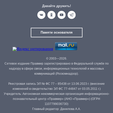
Давайте дружить!
Памяти основателя
© 2003—2026.
Сетевое издание Правмир зарегистрировано в Федеральной службе по
надзору в сфере связи, информационных технологий и массовых
коммуникаций (Роскомнадзор).
Реестровая запись ЭЛ № ФС 77 – 85438 от 13.06.2023 г. (внесение
изменений в свидетельство ЭЛ ФС 77-44847 от 03.05.2011 г.)
Учредитель: Автономная некоммерческая организация информационно-
познавательный центр «Правмир» (АНО «Правмир») (ОГРН
1107799036730)
Главный редактор: Данилова А.А.