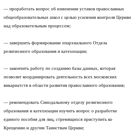
— проработать вопрос об изменении уставов православных
общеобразовательных школ с целью усиления контроля Церкви
над образовательным процессом;
— завершить формирование епархиального Отдела
религиозного образования и катехизации;
— закончить работу по созданию базы данных, которая
позволит координировать деятельность всех московских
викариатств в области развития православного образования;
— рекомендовать Синодальному отделу религиозного
образования и катехизации изучить вопрос о разработке
единого пособия для лиц, стремящихся приступить ко
Крещению и другим Таинствам Церкви;