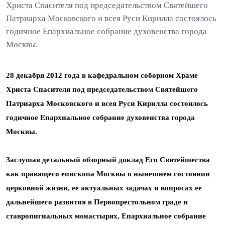
Христа Спасителя под председательством Святейшего
Патриарха Московского и всея Руси Кирилла состоялось
годичное Епархиальное собрание духовенства города
Москвы.
28 декабря 2012 года в кафедральном соборном Храме
Христа Спасителя под председательством Святейшего
Патриарха Московского и всея Руси Кирилла состоялось
годичное Епархиальное собрание духовенства города
Москвы.
Заслушав детальный обзорный доклад Его Святейшества
как правящего епископа Москвы о нынешнем состоянии
церковной жизни, ее актуальных задачах и вопросах ее
дальнейшего развития в Первопрестольном граде и
ставропигиальных монастырях, Епархиальное собрание