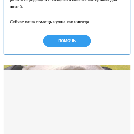
людей.
Сейчас ваша помощь нужна как никогда.
ПОМОЧЬ