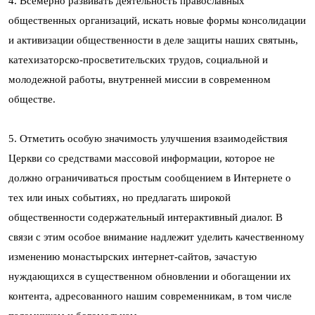
4. Всемерно развивать деятельность православных
общественных организаций, искать новые формы консолидации
и активизации общественности в деле защиты наших святынь,
катехизаторско-просветительских трудов, социальной и
молодежной работы, внутренней миссии в современном
обществе.
5. Отметить особую значимость улучшения взаимодействия
Церкви со средствами массовой информации, которое не
должно ограничиваться простым сообщением в Интернете о
тех или иных событиях, но предлагать широкой
общественности содержательный интерактивный диалог. В
связи с этим особое внимание надлежит уделить качественному
изменению монастырских интернет-сайтов, зачастую
нуждающихся в существенном обновлении и обогащении их
контента, адресованного нашим современникам, в том числе