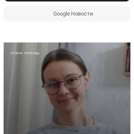
Google Новости
НУЖНА ПОМОЩЬ