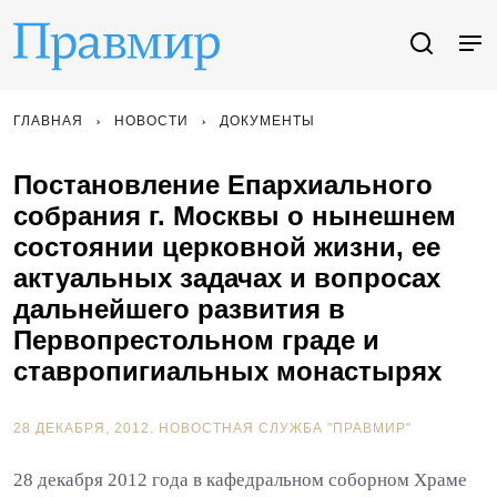
ГЛАВНАЯ
НОВОСТИ
ДОКУМЕНТЫ
Постановление Епархиального
собрания г. Москвы о нынешнем
состоянии церковной жизни, ее
актуальных задачах и вопросах
дальнейшего развития в
Первопрестольном граде и
ставропигиальных монастырях
28 ДЕКАБРЯ, 2012.
НОВОСТНАЯ СЛУЖБА "ПРАВМИР"
28 декабря 2012 года в кафедральном соборном Храме