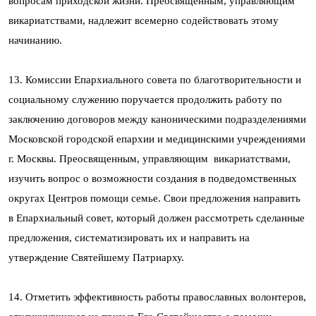
вопросам приходской жизни. Преосвященным, управляющим
викариатствами, надлежит всемерно содействовать этому
начинанию.
13. Комиссии Епархиального совета по благотворительности и
социальному служению поручается продолжить работу по
заключению договоров между каноническими подразделениями
Московской городской епархии и медицинскими учреждениями
г. Москвы. Преосвященным, управляющим викариатствами,
изучить вопрос о возможности создания в подведомственных
округах Центров помощи семье. Свои предложения направить
в Епархиальный совет, который должен рассмотреть сделанные
предложения, систематизировать их и направить на
утверждение Святейшему Патриарху.
14. Отметить эффективность работы православных волонтеров,