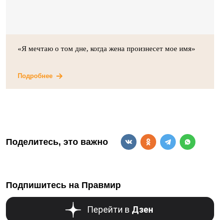
«Я мечтаю о том дне, когда жена произнесет мое имя»
Подробнее
Поделитесь, это важно
Подпишитесь на Правмир
Перейти в
Дзен