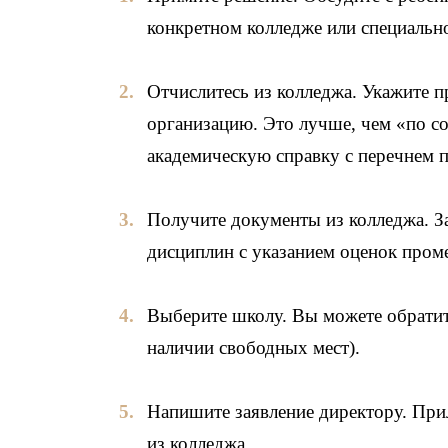
конкретном колледже или специальн
Отчислитесь из колледжа. Укажите п
организацию. Это лучше, чем «по с
академическую справку с перечнем 
Получите документы из колледжа. З
дисциплин с указанием оценок пром
Выберите школу. Вы можете обратит
наличии свободных мест).
Напишите заявление директору. При
из колледжа.