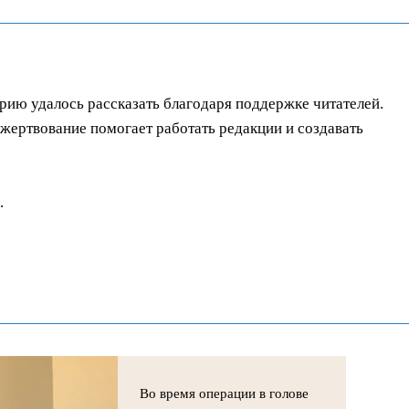
орию удалось рассказать благодаря поддержке читателей.
ертвование помогает работать редакции и создавать
.
Во время операции в голове