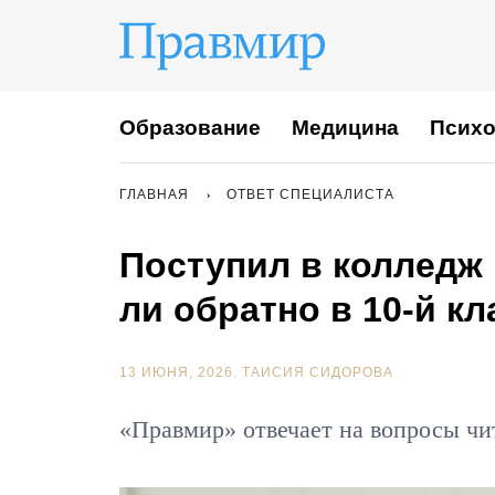
Образование
Медицина
Психо
ГЛАВНАЯ
ОТВЕТ СПЕЦИАЛИСТА
Поступил в колледж 
ли обратно в 10-й кл
13 ИЮНЯ, 2026.
ТАИСИЯ СИДОРОВА
«Правмир» отвечает на вопросы чи