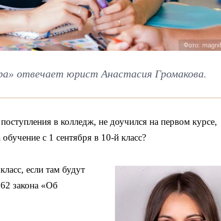
Фото: magni
ра» отвечает юрист Анастасия Громакова.
я поступления в колледж, не доучился на первом курсе,
обучение с 1 сентября в 10-й класс?
класс, если там будут
 62 закона «Об