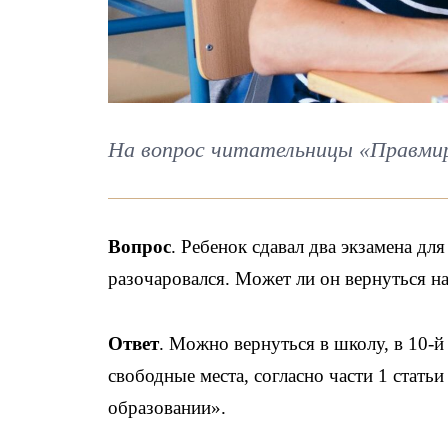
На вопрос читательницы «Правми
Вопрос
. Ребенок сдавал два экзамена дл
разочаровался. Может ли он вернуться на 
Ответ
. Можно вернуться в школу, в 10-й 
свободные места, согласно части 1 статьи
образовании».