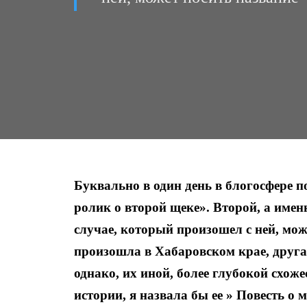
Буквально в один день в блогосфере 
ролик о второй щеке». Второй, а имен
случае, который произошел с ней, мо
произошла в Хабаровском крае, друга
однако, их иной, более глубокой схож
истории, я назвала бы ее » Повесть о 