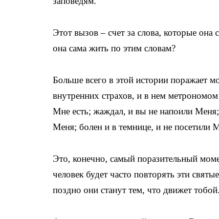
заповедям.
Этот вызов – счет за слова, которые она
она сама жить по этим словам?
Больше всего в этой истории поражает мо
внутренних страхов, и в нем метрономом 
Мне есть; жаждал, и вы не напоили Меня;
Меня; болен и в темнице, и не посетили 
Это, конечно, самый поразительный моме
человек будет часто повторять эти святые
поздно они станут тем, что движет тобой