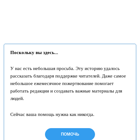
Поскольку вы здесь...
У нас есть небольшая просьба. Эту историю удалось
рассказать благодаря поддержке читателей. Даже самое
небольшое ежемесячное пожертвование помогает
работать редакции и создавать важные материалы для
людей.
Сейчас ваша помощь нужна как никогда.
ПОМОЧЬ