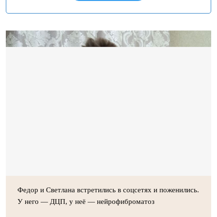
Федор и Светлана встретились в соцсетях и поженились.
У него — ДЦП, у неё — нейрофиброматоз