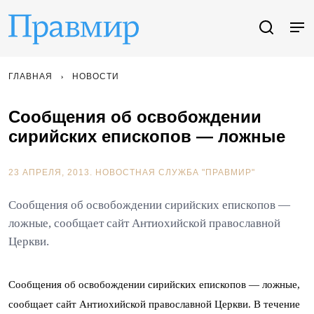
ГЛАВНАЯ
НОВОСТИ
Сообщения об освобождении
сирийских епископов — ложные
23 АПРЕЛЯ, 2013.
НОВОСТНАЯ СЛУЖБА "ПРАВМИР"
Сообщения об освобождении сирийских епископов —
ложные, сообщает сайт Антиохийской православной
Церкви.
Сообщения об освобождении сирийских епископов — ложные,
сообщает сайт Антиохийской православной Церкви. В течение