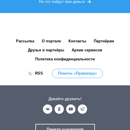
На что пойдут мои деньги
Рассылка
О портале
Контакты
Партнёрам
Друзья и партнёры
Архив сервисов
Политика конфиденциальности
RSS
Помочь «Правмиру»
Давайте дружить!
Памяти основателя