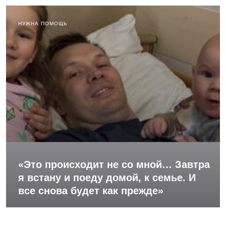
НУЖНА ПОМОЩЬ
«Это происходит не со мной… Завтра
я встану и поеду домой, к семье. И
все снова будет как прежде»