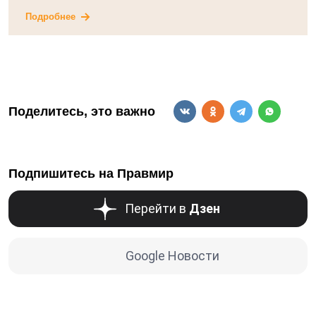
Подробнее
Поделитесь, это важно
Подпишитесь на Правмир
Перейти в
Дзен
Google Новости