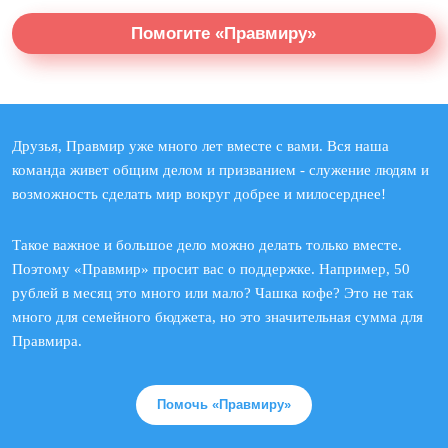
Помогите «Правмиру»
Друзья, Правмир уже много лет вместе с вами. Вся наша
команда живет общим делом и призванием - служение людям и
возможность сделать мир вокруг добрее и милосерднее!
Такое важное и большое дело можно делать только вместе.
Поэтому «Правмир» просит вас о поддержке. Например, 50
рублей в месяц это много или мало? Чашка кофе? Это не так
много для семейного бюджета, но это значительная сумма для
Правмира.
Помочь «Правмиру»