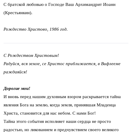
С братской любовью о Господе Ваш Архимандрит Иоанн
(Крестьянкин).
Рождество Христово, 1986 год.
С Рождеством Христовым!
Радуйся, вся земле, се Христос приближается, в Вифлееме
раждаяйся!
Дорогие мои!
И вновь перед нашим духовным взором раскрывается тайна
явления Бога на землю, когда земля, принявшая Младенца
Христа, становится для нас небом. С нами Бог!
Тайна этого события исполняет наши сердца не просто
радостью, но ликованием и предчувствием своего великого