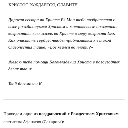
ХРИСТОС РАЖДАЕТСЯ, СЛАВИТЕ!
Дорогая сестра во Христе Р.! Мои тебе поздравления с
ныне рождающимся Христом и молитвенные пожелания
возрастать всю жизнь во Христе в меру возраста Его.
Как очистить сердце, чтобы приблизиться к великой
благочестия тайне: «Бог явился во плоти?»
Желаю тебе помощи Богомладенца Христа в богоугодных
делах твоих.
Твой богомолец К.
Приведем одно из
поздравлений с Рождеством
Христовым
святителя Афанасия (Сахарова):