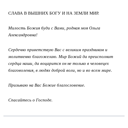
СЛАВА В ВЫШНИХ БОГУ И НА ЗЕМЛИ МИР.
Милость Божия буди с Вами, родная моя Ольга
Александровна!
Сердечно приветствую Вас с великим праздником и
молитвенно благожелаю. Мир Божий да преисполнит
сердца наши, да воцарится он не только в человецех
благоволения, в людях доброй воли, но и во всем мире.
Призываю на Вас Божие благословение.
Спасайтесь о Господе.