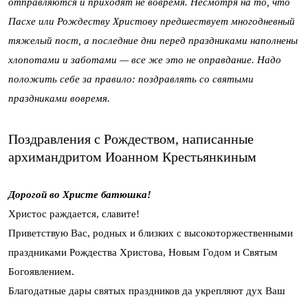
отправляются и приходят не вовремя. Несмотря на то, что
Пасхе или Рождеству Христову предшествует многодневный
тяжелый пост, а последние дни перед праздниками наполнены
хлопотами и заботами — все же это не оправдание. Надо
положить себе за правило: поздравлять со святыми
праздниками вовремя.
Поздравления с Рождеством, написанные
архимандритом Иоанном Крестьянкиным
Дорогой во Христе батюшка!
Христос раждается, славите!
Приветствую Вас, родных и близких с высокоторжественными
праздниками Рождества Христова, Новым Годом и Святым
Богоявлением.
Благодатные дары святых праздников да укрепляют дух Ваш