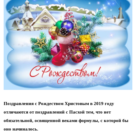
Поздравления с Рождеством Христовым в 2019 году
отличаются от поздравлений с Пасхой тем, что нет
обязательной, освященной веками формулы, с которой бы
оно начиналось.