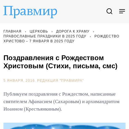
ГЛАВНАЯ
ЦЕРКОВЬ
ДОРОГА К ХРАМУ
ПРАВОСЛАВНЫЕ ПРАЗДНИКИ В 2025 ГОДУ
РОЖДЕСТВО
ХРИСТОВО – 7 ЯНВАРЯ В 2025 ГОДУ
Поздравления с Рождеством
Христовым (Стихи, письма, смс)
5 ЯНВАРЯ, 2016.
РЕДАКЦИЯ "ПРАВМИРА"
Публикуем поздравления с Рождеством, написанные
святителем Афанасием (Сахаровым) и архимандритом
Иоанном (Крестьянкиным).