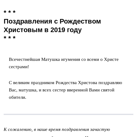
* * *
Поздравления с Рождеством
Христовым в 2019 году
* * *
Всечестнейшая Матушка игумения со всеми о Христе
сестрами!
С великим праздником Рождества Христова поздравляю
Вас, матушка, и всех сестер вверенной Вами святой
обители.
К сожалению, в наше время поздравления зачастую