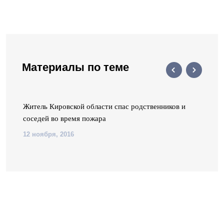
Материалы по теме
х
Житель Кировской области спас родственников и
соседей во время пожара
12 ноября, 2016