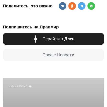
Поделитесь, это важно
Подпишитесь на Правмир
Перейти в
Дзен
Google Новости
НУЖНА ПОМОЩЬ