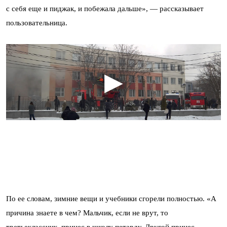
с себя еще и пиджак, и побежала дальше», — рассказывает
пользовательница.
По ее словам, зимние вещи и учебники сгорели полностью. «А
причина знаете в чем? Мальчик, если не врут, то