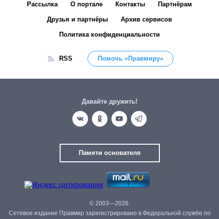
Рассылка
О портале
Контакты
Партнёрам
Друзья и партнёры
Архив сервисов
Политика конфиденциальности
RSS
Помочь «Правмиру»
Давайте дружить!
Памяти основателя
© 2003—2026.
Сетевое издание Правмир зарегистрировано в Федеральной службе по