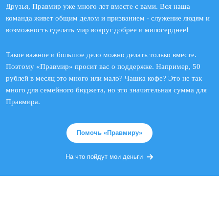
Друзья, Правмир уже много лет вместе с вами. Вся наша
команда живет общим делом и призванием - служение людям и
возможность сделать мир вокруг добрее и милосерднее!
Такое важное и большое дело можно делать только вместе.
Поэтому «Правмир» просит вас о поддержке. Например, 50
рублей в месяц это много или мало? Чашка кофе? Это не так
много для семейного бюджета, но это значительная сумма для
Правмира.
Помочь «Правмиру»
На что пойдут мои деньги