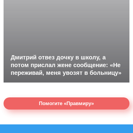
Дмитрий отвез дочку в школу, а
потом прислал жене сообщение: «Не
переживай, меня увозят в больницу»
Помогите «Правмиру»