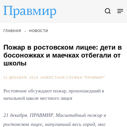
ГЛАВНАЯ
НОВОСТИ
Пожар в ростовском лицее: дети в
босоножках и маечках отбегали от
школы
21 ДЕКАБРЯ, 2016.
НОВОСТНАЯ СЛУЖБА "ПРАВМИР"
Ростовчане обсуждают пожар, произошедший в
начальной школе местного лицея
21 декабря. ПРАВМИР. Масштабный пожар в
ростовском лицее, напугавший весь город, мог