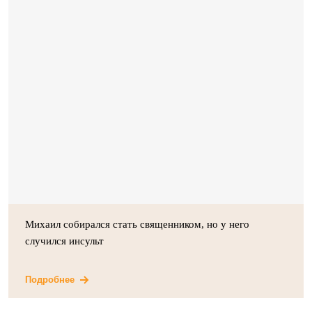
Михаил собирался стать священником, но у него
случился инсульт
Подробнее