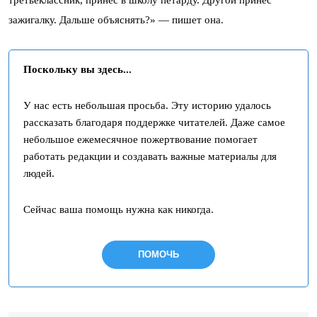
третьеклассник, принес в школу петарду. Другой принес
зажигалку. Дальше объяснять?» — пишет она.
Поскольку вы здесь...
У нас есть небольшая просьба. Эту историю удалось
рассказать благодаря поддержке читателей. Даже самое
небольшое ежемесячное пожертвование помогает
работать редакции и создавать важные материалы для
людей.
Сейчас ваша помощь нужна как никогда.
ПОМОЧЬ