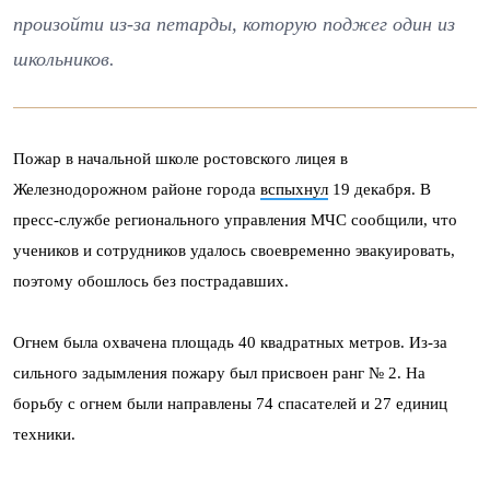
произойти из-за петарды, которую поджег один из
школьников.
Пожар в начальной школе ростовского лицея в
Железнодорожном районе города
вспыхнул
19 декабря. В
пресс-службе регионального управления МЧС сообщили, что
учеников и сотрудников удалось своевременно эвакуировать,
поэтому обошлось без пострадавших.
Огнем была охвачена площадь 40 квадратных метров. Из-за
сильного задымления пожару был присвоен ранг № 2. На
борьбу с огнем были направлены 74 спасателей и 27 единиц
техники.