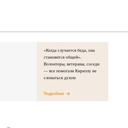
«Когда случается беда, она
становится общей».
Волонтеры, ветераны, соседи
— все помогали Кириллу не
сломаться духом
Подробнее