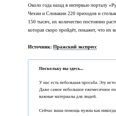
Около года назад в интервью порталу «Р
Чехии и Словакии 220 приходов и столь
150 тысяч, их количество постоянно раст
которая скоро пройдёт, покажет, что их 
Источник:
Пражский экспресс
Поскольку вы здесь...
У нас есть небольшая просьба. Эту ист
Даже самое небольшое ежемесячное пож
важные материалы для людей.
Сейчас ваша помощь нужна как никогда