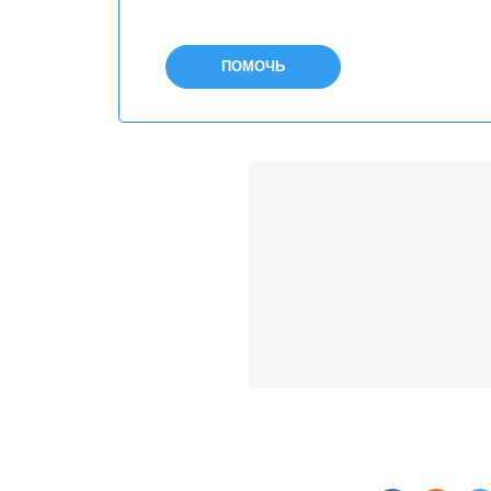
ПОМОЧЬ